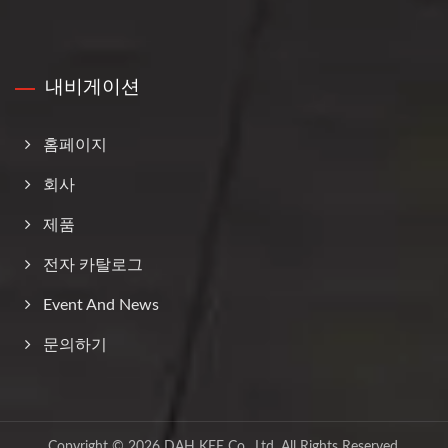
내비게이션
홈페이지
회사
제품
전자 카탈로그
Event And News
문의하기
Copyright © 2026
DAH KEE Co., Ltd.
All Rights Reserved.