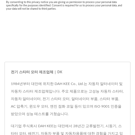
전기 스타터 모터 제조업체 | DK
1984년부터 대만에 위치한 DAH KEE Co., Ltd.는 자동차 알터네이터 및
자동차 스타터 제조업체입니다. 주요 제품으로는 고성능 자동차 스타터,
자동차 알터네이터, 전기 스타터 모터, 알터네이터 부품, 스타터 부품,
AC 압축기, 윈도우 모터, 엔진 점화 코일 등이 있으며 ISO 9001 인증을
받았으며 성능 테스트를 거쳤습니다.
대기업 주식회사 DAH KEE는 대만에서 28년간 교류발전기, 시동기, 스
타터 모터, 배전기, 자동차 부품 및 자동차용품에 대한 경험을 가지고 있