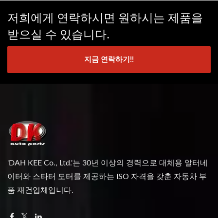
저희에게 연락하시면 원하시는 제품을
받으실 수 있습니다.
지금 연락하기!!
'DAH KEE Co., Ltd.'는 30년 이상의 경력으로 대체용 알터네
이터와 스타터 모터를 제공하는 ISO 자격을 갖춘 자동차 부
품 재건업체입니다.