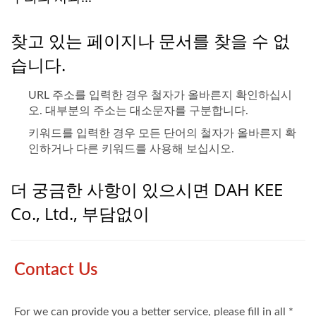
찾고 있는 페이지나 문서를 찾을 수 없
습니다.
URL 주소를 입력한 경우 철자가 올바른지 확인하십시
오. 대부분의 주소는 대소문자를 구분합니다.
키워드를 입력한 경우 모든 단어의 철자가 올바른지 확
인하거나 다른 키워드를 사용해 보십시오.
더 궁금한 사항이 있으시면 DAH KEE
Co., Ltd., 부담없이