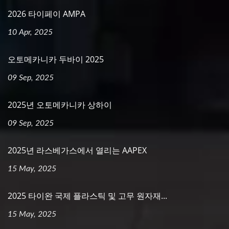
2026 타이페이 AMPA
10 Apr, 2025
오토메카니카 두바이 2025
09 Sep, 2025
2025년 오토메카니카 상하이
09 Sep, 2025
2025년 라스베가스에서 열리는 AAPEX
15 May, 2025
2025 타이완 국제 플라스틱 및 고무 원자재...
15 May, 2025