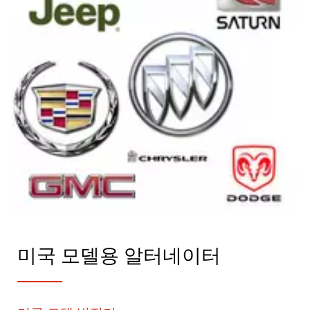
미국 모델용 알터네이터