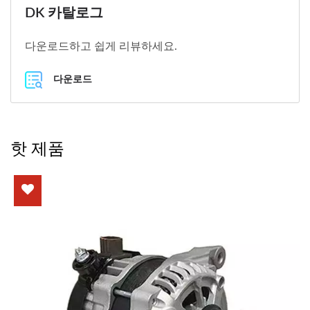
DK 카탈로그
다운로드하고 쉽게 리뷰하세요.
다운로드
핫 제품