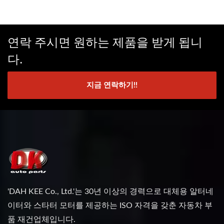
연락 주시면 원하는 제품을 받게 됩니
다.
지금 연락하기!!
'DAH KEE Co., Ltd.'는 30년 이상의 경력으로 대체용 알터네
이터와 스타터 모터를 제공하는 ISO 자격을 갖춘 자동차 부
품 재건업체입니다.