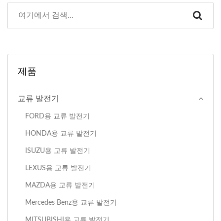
제품
교류 발전기
FORD용 교류 발전기
HONDA용 교류 발전기
ISUZU용 교류 발전기
LEXUS용 교류 발전기
MAZDA용 교류 발전기
Mercedes Benz용 교류 발전기
MITSUBISHI용 교류 발전기