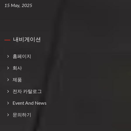
15 May, 2025
내비게이션
홈페이지
회사
제품
전자 카탈로그
Event And News
문의하기