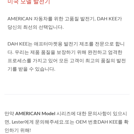
미국 모델 발전기
AMERICAN 자동차를 위한 고품질 발전기, DAH KEE가
당신의 최선의 선택입니다.
DAH KEE는 애프터마켓용 발전기 제조를 전문으로 합니
다. 우리는 제품 품질을 보장하기 위해 완전하고 엄격한
프로세스를 가지고 있어 모든 고객이 최고의 품질의 발전
기를 받을 수 있습니다.
만약
AMERICAN Model
시리즈에 대한 문의사항이 있으시
면, Lester에게 문의해주세요.또는 OEM 번호DAH KEE를 확
인하기 위해!