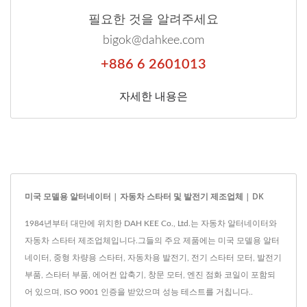
필요한 것을 알려주세요
bigok@dahkee.com
+886 6 2601013
자세한 내용은
미국 모델용 알터네이터 | 자동차 스타터 및 발전기 제조업체 | DK
1984년부터 대만에 위치한 DAH KEE Co., Ltd.는 자동차 알터네이터와
자동차 스타터 제조업체입니다.그들의 주요 제품에는 미국 모델용 알터
네이터, 중형 차량용 스타터, 자동차용 발전기, 전기 스타터 모터, 발전기
부품, 스타터 부품, 에어컨 압축기, 창문 모터, 엔진 점화 코일이 포함되
어 있으며, ISO 9001 인증을 받았으며 성능 테스트를 거칩니다..