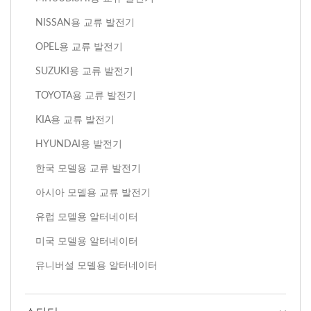
NISSAN용 교류 발전기
OPEL용 교류 발전기
SUZUKI용 교류 발전기
TOYOTA용 교류 발전기
KIA용 교류 발전기
HYUNDAI용 발전기
한국 모델용 교류 발전기
아시아 모델용 교류 발전기
유럽 모델용 알터네이터
미국 모델용 알터네이터
유니버설 모델용 알터네이터