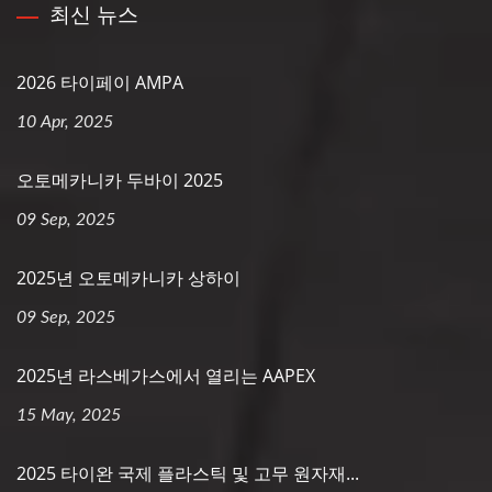
최신 뉴스
2026 타이페이 AMPA
10 Apr, 2025
오토메카니카 두바이 2025
09 Sep, 2025
2025년 오토메카니카 상하이
09 Sep, 2025
2025년 라스베가스에서 열리는 AAPEX
15 May, 2025
2025 타이완 국제 플라스틱 및 고무 원자재...