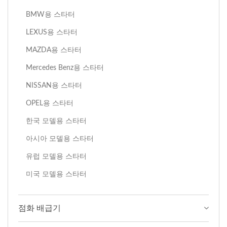
BMW용 스타터
LEXUS용 스타터
MAZDA용 스타터
Mercedes Benz용 스타터
NISSAN용 스타터
OPEL용 스타터
한국 모델용 스타터
아시아 모델용 스타터
유럽 모델용 스타터
미국 모델용 스타터
점화 배급기