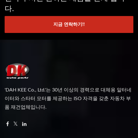
다.
지금 연락하기!!
'DAH KEE Co., Ltd.'는 30년 이상의 경력으로 대체용 알터네
이터와 스타터 모터를 제공하는 ISO 자격을 갖춘 자동차 부
품 재건업체입니다.