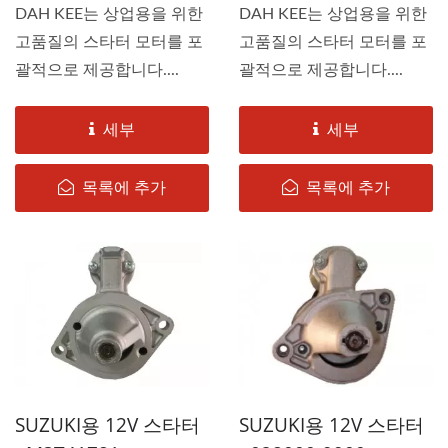
DAH KEE는 상업용을 위한
DAH KEE는 상업용을 위한
고품질의 스타터 모터를 포
고품질의 스타터 모터를 포
괄적으로 제공합니다....
괄적으로 제공합니다....
세부
세부
목록에 추가
목록에 추가
SUZUKI용 12V 스타터
SUZUKI용 12V 스타터