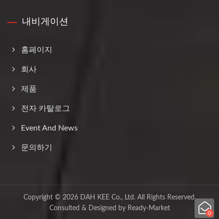
내비게이션
홈페이지
회사
제품
전자 카탈로그
Event And News
문의하기
Copyright © 2026
DAH KEE Co., Ltd.
All Rights Reserved.
Consulted & Designed by
Ready-Market
0