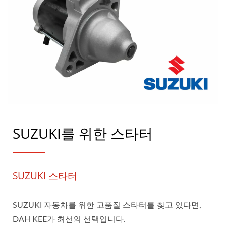
SUZUKI를 위한 스타터
SUZUKI 스타터
SUZUKI 자동차를 위한 고품질 스타터를 찾고 있다면,
DAH KEE가 최선의 선택입니다.