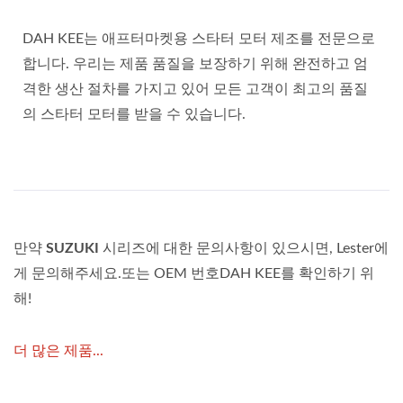
DAH KEE는 애프터마켓용 스타터 모터 제조를 전문으로
합니다. 우리는 제품 품질을 보장하기 위해 완전하고 엄
격한 생산 절차를 가지고 있어 모든 고객이 최고의 품질
의 스타터 모터를 받을 수 있습니다.
만약
SUZUKI
시리즈에 대한 문의사항이 있으시면, Lester에
게 문의해주세요.또는 OEM 번호DAH KEE를 확인하기 위
해!
더 많은 제품...