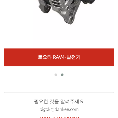
토요타 RAV4-발전기
필요한 것을 알려주세요
bigok@dahkee.com