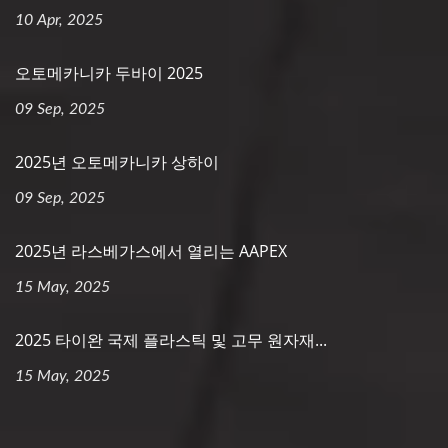
10 Apr, 2025
오토메카니카 두바이 2025
09 Sep, 2025
2025년 오토메카니카 상하이
09 Sep, 2025
2025년 라스베가스에서 열리는 AAPEX
15 May, 2025
2025 타이완 국제 플라스틱 및 고무 원자재...
15 May, 2025