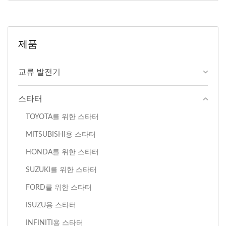
제품
교류 발전기
스타터
TOYOTA를 위한 스타터
MITSUBISHI용 스타터
HONDA를 위한 스타터
SUZUKI를 위한 스타터
FORD를 위한 스타터
ISUZU용 스타터
INFINITI용 스타터