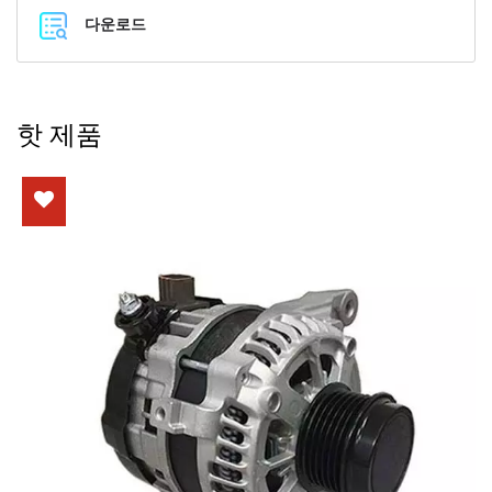
다운로드
핫 제품