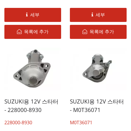
세부
세부
목록에 추가
목록에 추가
SUZUKI용 12V 스타터
SUZUKI용 12V 스타터
- 228000-8930
- M0T36071
228000-8930
M0T36071