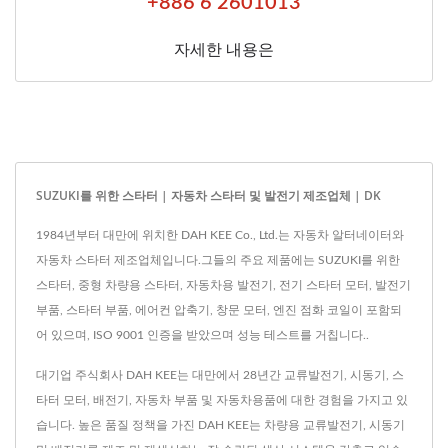
+886 6 2601013
자세한 내용은
SUZUKI를 위한 스타터 | 자동차 스타터 및 발전기 제조업체 | DK
1984년부터 대만에 위치한 DAH KEE Co., Ltd.는 자동차 알터네이터와
자동차 스타터 제조업체입니다.그들의 주요 제품에는 SUZUKI를 위한
스타터, 중형 차량용 스타터, 자동차용 발전기, 전기 스타터 모터, 발전기
부품, 스타터 부품, 에어컨 압축기, 창문 모터, 엔진 점화 코일이 포함되
어 있으며, ISO 9001 인증을 받았으며 성능 테스트를 거칩니다..
대기업 주식회사 DAH KEE는 대만에서 28년간 교류발전기, 시동기, 스
타터 모터, 배전기, 자동차 부품 및 자동차용품에 대한 경험을 가지고 있
습니다. 높은 품질 정책을 가진 DAH KEE는 차량용 교류발전기, 시동기