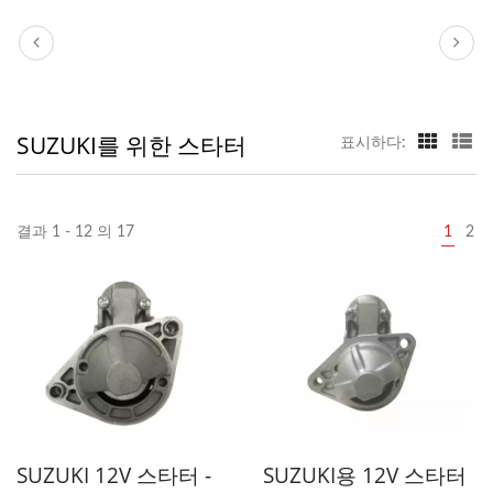
SUZUKI를 위한 스타터
표시하다:
결과 1 - 12 의 17
1
2
SUZUKI 12V 스타터 -
SUZUKI용 12V 스타터