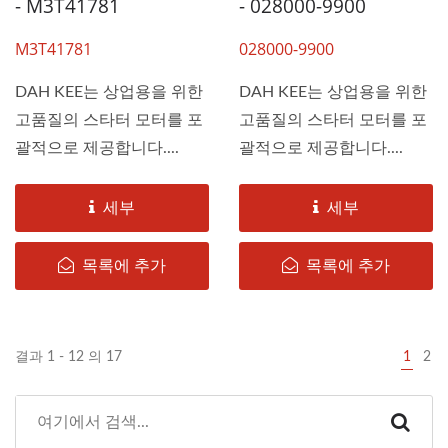
- M3T41781
- 028000-9900
M3T41781
028000-9900
DAH KEE는 상업용을 위한
DAH KEE는 상업용을 위한
고품질의 스타터 모터를 포
고품질의 스타터 모터를 포
괄적으로 제공합니다....
괄적으로 제공합니다....
세부
세부
목록에 추가
목록에 추가
결과 1 - 12 의 17
1
2