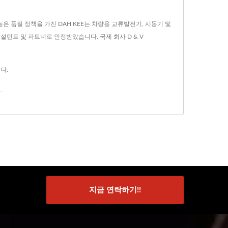
높은 품질 정책을 가진 DAH KEE는 차량용 교류발전기, 시동기 및
컨설턴트 및 파트너로 인정받았습니다. 국제 회사 D & V
다.
.
지금 연락하기!!