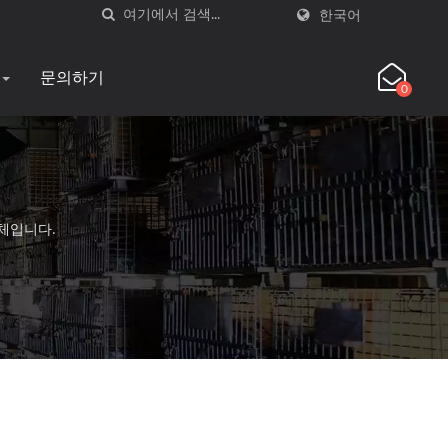
한국어
문의하기
0
체입니다.