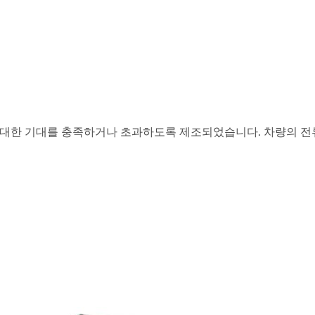
대한 기대를 충족하거나 초과하도록 제조되었습니다. 차량의 전류