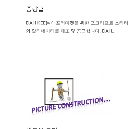
중량급
DAH KEE는 애프터마켓을 위한 포크리프트 스타터
와 알터네이터를 제조 및 공급합니다. DAH...