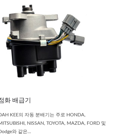
점화 배급기
DAH KEE의 자동 분배기는 주로 HONDA,
MITSUBISHI, NISSAN, TOYOTA, MAZDA, FORD 및
Dodge와 같은...