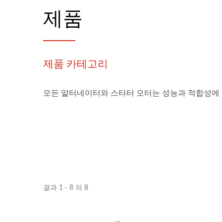
제품
제품 카테고리
모든 알터네이터와 스타터 모터는 성능과 적합성에 
결과 1 - 8 의 8