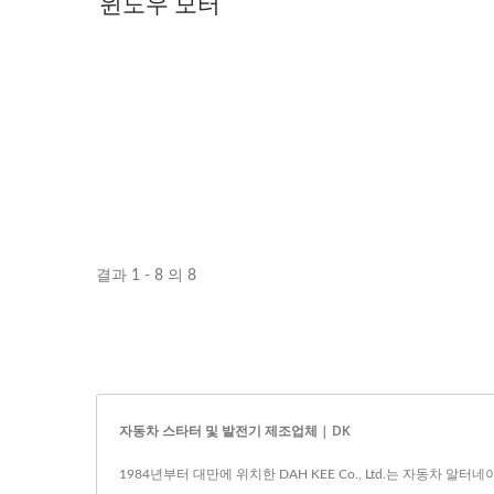
윈도우 모터
결과 1 - 8 의 8
자동차 스타터 및 발전기 제조업체 | DK
1984년부터 대만에 위치한 DAH KEE Co., Ltd.는 자동차