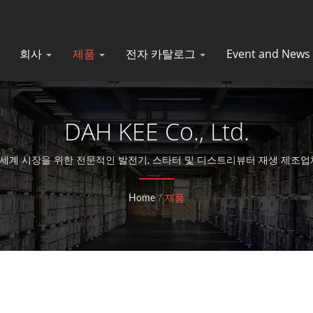
회사
제품
전자 카탈로그
Event and News
DAH KEE Co., Ltd.
 세계 시장을 위한 전문적인 발전기, 스타터 및 디스트리뷰터 재생 제조업
Home
/
제품