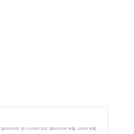
차 알터네이터, 전기 스타터 모터, 알터네이터 부품, 스타터 부품,