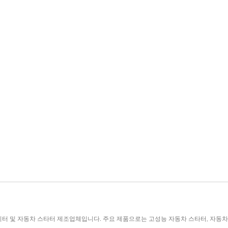
 알터네이터 및 자동차 스타터 제조업체입니다. 주요 제품으로는 고성능 자동차 스타터, 자동