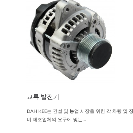
교류 발전기
DAH KEE는 건설 및 농업 시장을 위한 각 차량 및 
비 제조업체의 요구에 맞는...