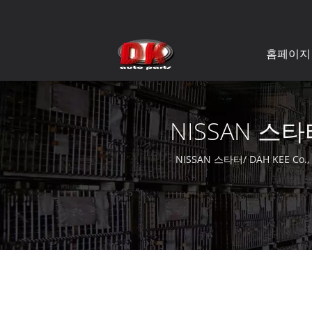
홈페이지
NISSAN 스
NISSAN 스타터/ DAH KEE 