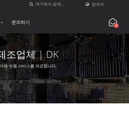
한국어
문의하기
0
제조업체 | DK
 동안 대체 부품 서비스를 제공합니다.