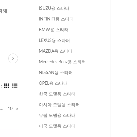
ISUZU용 스타터
위해!
INFINITI용 스타터
BMW용 스타터
LEXUS용 스타터
MAZDA용 스타터
Mercedes Benz용 스타터
NISSAN용 스타터
OPEL용 스타터
:
한국 모델용 스타터
아시아 모델용 스타터
…
10
»
유럽 모델용 스타터
미국 모델용 스타터