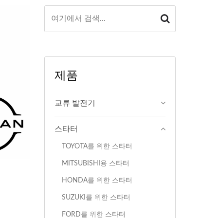
제품
교류 발전기
스타터
TOYOTA를 위한 스타터
MITSUBISHI용 스타터
HONDA를 위한 스타터
SUZUKI를 위한 스타터
FORD를 위한 스타터