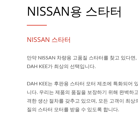
NISSAN용 스타터
NISSAN 스타터
만약 NISSAN 차량용 고품질 스타터를 찾고 있다면,
DAH KEE가 최상의 선택입니다.
DAH KEE는 후판용 스타터 모터 제조에 특화되어 
니다. 우리는 제품의 품질을 보장하기 위해 완벽하고
격한 생산 절차를 갖추고 있으며, 모든 고객이 최상
질의 스타터 모터를 받을 수 있도록 합니다.