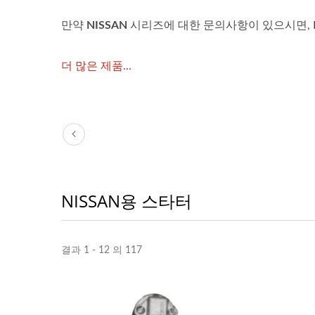
만약
NISSAN
시리즈에 대한 문의사항이 있으시면, Le
더 많은 제품...
NISSAN용 스타터
결과 1 - 12 의 117