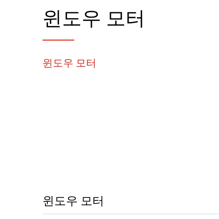
윈도우 모터
윈도우 모터
윈도우 모터