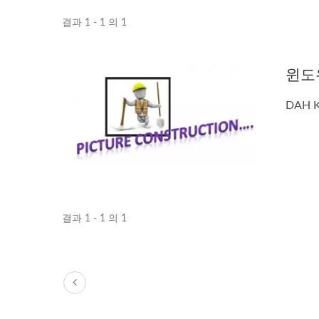
결과 1 - 1 의 1
윈도
DAH
결과 1 - 1 의 1