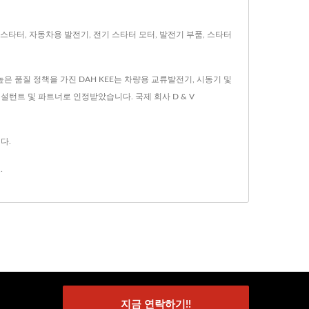
 스타터, 자동차용 발전기, 전기 스타터 모터, 발전기 부품, 스타터
높은 품질 정책을 가진 DAH KEE는 차량용 교류발전기, 시동기 및
컨설턴트 및 파트너로 인정받았습니다. 국제 회사 D & V
다.
.
지금 연락하기!!