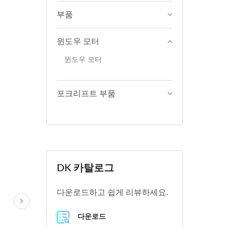
부품
윈도우 모터
윈도우 모터
포크리프트 부품
DK 카탈로그
다운로드하고 쉽게 리뷰하세요.
다운로드