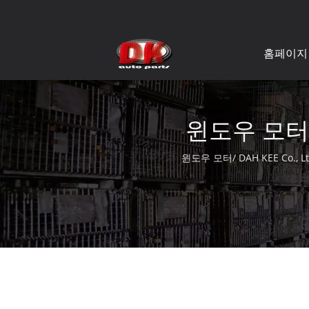
홈페이지
윈도우 모터 
윈도우 모터/ DAH KEE Co