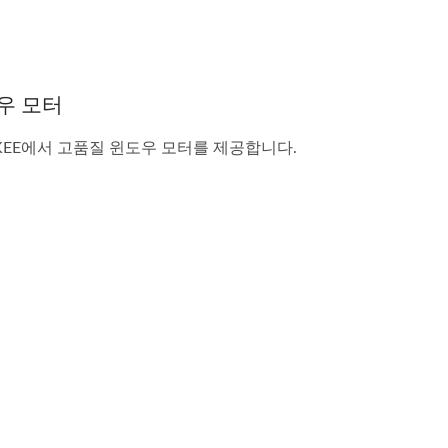
우 모터
 KEE에서 고품질 윈도우 모터를 제공합니다.