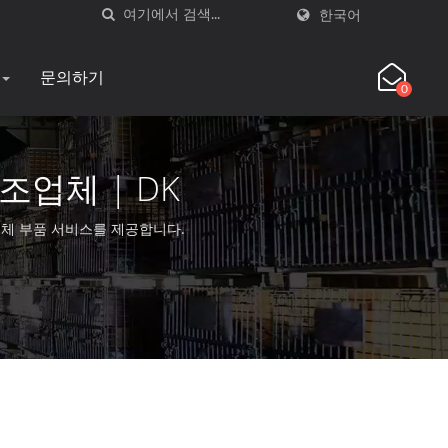
한국어
문의하기
0
조업체 | DK
안 대체 부품 서비스를 제공합니다.