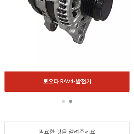
토요타 RAV4-발전기
필요한 것을 알려주세요