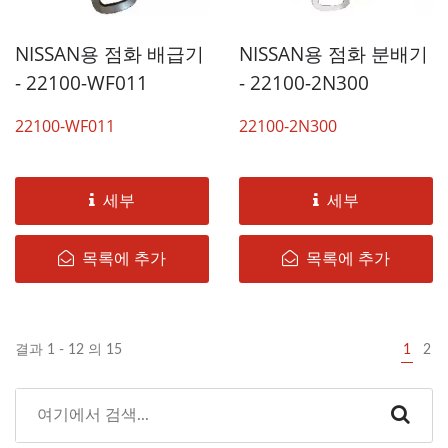
NISSAN용 점화 배급기
NISSAN용 점화 분배기
- 22100-WF011
- 22100-2N300
22100-WF011
22100-2N300
세부
세부
목록에 추가
목록에 추가
결과 1 - 12 의 15
1
2