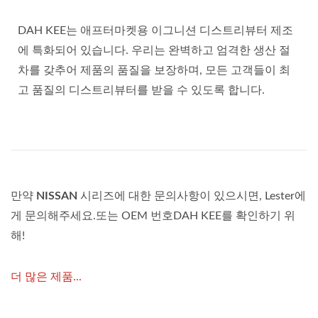
DAH KEE는 애프터마켓용 이그니션 디스트리뷰터 제조
에 특화되어 있습니다. 우리는 완벽하고 엄격한 생산 절
차를 갖추어 제품의 품질을 보장하며, 모든 고객들이 최
고 품질의 디스트리뷰터를 받을 수 있도록 합니다.
만약
NISSAN
시리즈에 대한 문의사항이 있으시면, Lester에
게 문의해주세요.또는 OEM 번호DAH KEE를 확인하기 위
해!
더 많은 제품...