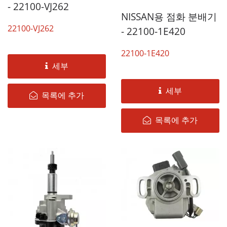
- 22100-VJ262
NISSAN용 점화 분배기
22100-VJ262
- 22100-1E420
22100-1E420
세부
세부
목록에 추가
목록에 추가