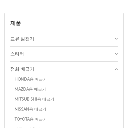
제품
교류 발전기
스타터
점화 배급기
HONDA용 배급기
MAZDA용 배급기
MITSUBISHI용 배급기
NISSAN용 배급기
TOYOTA용 배급기