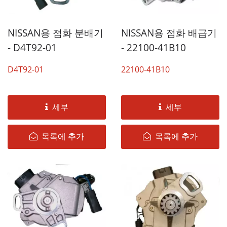
NISSAN용 점화 배급기
NISSAN용 점화 분배기
- 22100-41B10
- D4T92-01
22100-41B10
D4T92-01
세부
세부
목록에 추가
목록에 추가