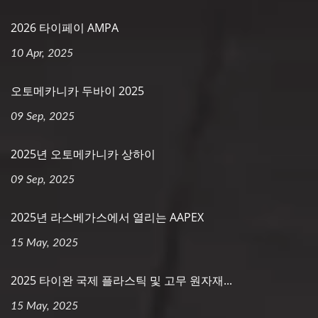
2026 타이페이 AMPA
10 Apr, 2025
오토메카니카 두바이 2025
09 Sep, 2025
2025년 오토메카니카 상하이
09 Sep, 2025
2025년 라스베가스에서 열리는 AAPEX
15 May, 2025
2025 타이완 국제 플라스틱 및 고무 원자재...
15 May, 2025