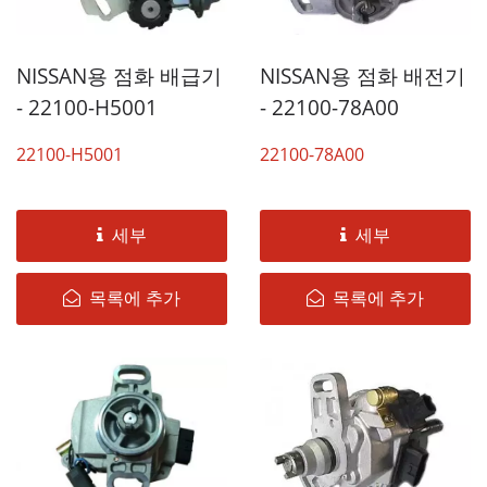
NISSAN용 점화 배급기
NISSAN용 점화 배전기
- 22100-H5001
- 22100-78A00
22100-H5001
22100-78A00
세부
세부
목록에 추가
목록에 추가