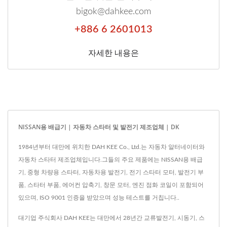
bigok@dahkee.com
+886 6 2601013
자세한 내용은
NISSAN용 배급기 | 자동차 스타터 및 발전기 제조업체 | DK
1984년부터 대만에 위치한 DAH KEE Co., Ltd.는 자동차 알터네이터와
자동차 스타터 제조업체입니다.그들의 주요 제품에는 NISSAN용 배급
기, 중형 차량용 스타터, 자동차용 발전기, 전기 스타터 모터, 발전기 부
품, 스타터 부품, 에어컨 압축기, 창문 모터, 엔진 점화 코일이 포함되어
있으며, ISO 9001 인증을 받았으며 성능 테스트를 거칩니다..
대기업 주식회사 DAH KEE는 대만에서 28년간 교류발전기, 시동기, 스