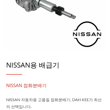
NISSAN용 배급기
NISSAN 점화분배기
NISSAN 자동차용 고품질 점화분배기, DAH KEE가 최선
의 선택입니다.