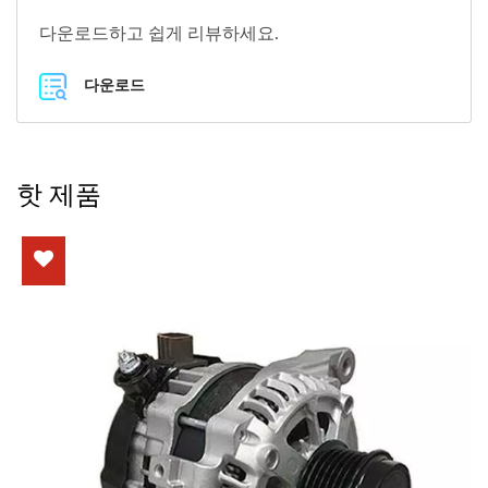
다운로드하고 쉽게 리뷰하세요.
다운로드
핫 제품