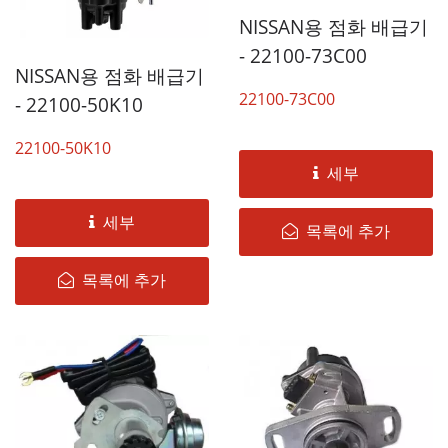
NISSAN용 점화 배급기
- 22100-73C00
NISSAN용 점화 배급기
22100-73C00
- 22100-50K10
22100-50K10
세부
세부
목록에 추가
목록에 추가