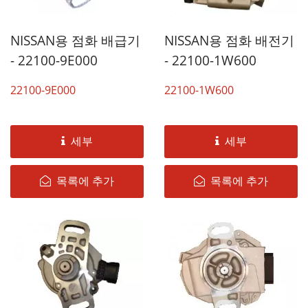
NISSAN용 점화 배급기
NISSAN용 점화 배전기
- 22100-9E000
- 22100-1W600
22100-9E000
22100-1W600
세부
세부
목록에 추가
목록에 추가