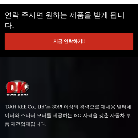
연락 주시면 원하는 제품을 받게 됩니
다.
지금 연락하기!!
'DAH KEE Co., Ltd.'는 30년 이상의 경력으로 대체용 알터네
이터와 스타터 모터를 제공하는 ISO 자격을 갖춘 자동차 부
품 재건업체입니다.