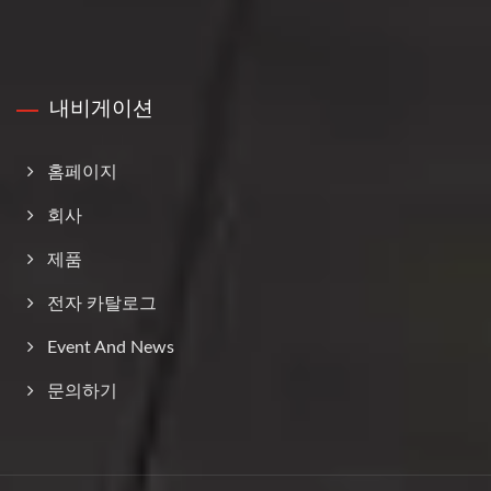
내비게이션
홈페이지
회사
제품
전자 카탈로그
Event And News
문의하기