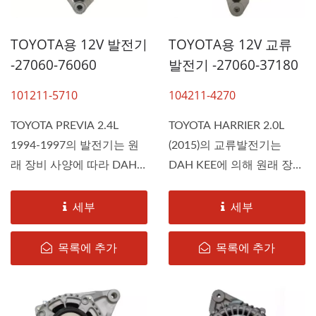
TOYOTA용 12V 발전기
TOYOTA용 12V 교류
-27060-76060
발전기 -27060-37180
101211-5710
104211-4270
TOYOTA PREVIA 2.4L
TOYOTA HARRIER 2.0L
1994-1997의 발전기는 원
(2015)의 교류발전기는
래 장비 사양에 따라 DAH
DAH KEE에 의해 원래 장비
KEE에 의해...
사양에...
세부
세부
목록에 추가
목록에 추가