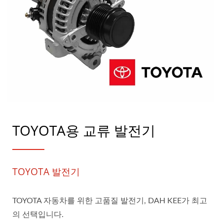
TOYOTA용 교류 발전기
TOYOTA 발전기
TOYOTA 자동차를 위한 고품질 발전기, DAH KEE가 최고
의 선택입니다.