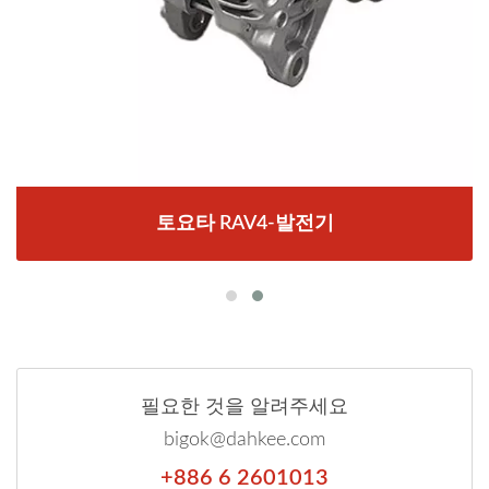
토요타 RAV4-발전기
필요한 것을 알려주세요
bigok@dahkee.com
+886 6 2601013