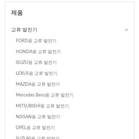
제품
교류 발전기
FORD용 교류 발전기
HONDA용 교류 발전기
ISUZU용 교류 발전기
LEXUS용 교류 발전기
MAZDA용 교류 발전기
Mercedes Benz용 교류 발전기
MITSUBISHI용 교류 발전기
NISSAN용 교류 발전기
OPEL용 교류 발전기
SUZUKI용 교류 발전기