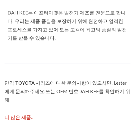
DAH KEE는 애프터마켓용 발전기 제조를 전문으로 합니
다. 우리는 제품 품질을 보장하기 위해 완전하고 엄격한
프로세스를 가지고 있어 모든 고객이 최고의 품질의 발전
기를 받을 수 있습니다.
만약
TOYOTA
시리즈에 대한 문의사항이 있으시면, Lester
에게 문의해주세요.또는 OEM 번호DAH KEE를 확인하기 위
해!
더 많은 제품...