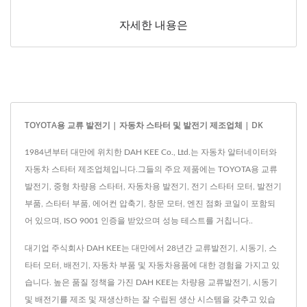
자세한 내용은
TOYOTA용 교류 발전기 | 자동차 스타터 및 발전기 제조업체 | DK
1984년부터 대만에 위치한 DAH KEE Co., Ltd.는 자동차 알터네이터와
자동차 스타터 제조업체입니다.그들의 주요 제품에는 TOYOTA용 교류
발전기, 중형 차량용 스타터, 자동차용 발전기, 전기 스타터 모터, 발전기
부품, 스타터 부품, 에어컨 압축기, 창문 모터, 엔진 점화 코일이 포함되
어 있으며, ISO 9001 인증을 받았으며 성능 테스트를 거칩니다..
대기업 주식회사 DAH KEE는 대만에서 28년간 교류발전기, 시동기, 스
타터 모터, 배전기, 자동차 부품 및 자동차용품에 대한 경험을 가지고 있
습니다. 높은 품질 정책을 가진 DAH KEE는 차량용 교류발전기, 시동기
및 배전기를 제조 및 재생산하는 잘 수립된 생산 시스템을 갖추고 있습