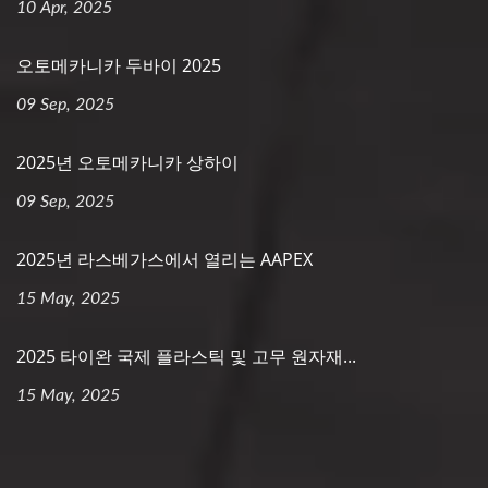
10 Apr, 2025
오토메카니카 두바이 2025
09 Sep, 2025
2025년 오토메카니카 상하이
09 Sep, 2025
2025년 라스베가스에서 열리는 AAPEX
15 May, 2025
2025 타이완 국제 플라스틱 및 고무 원자재...
15 May, 2025