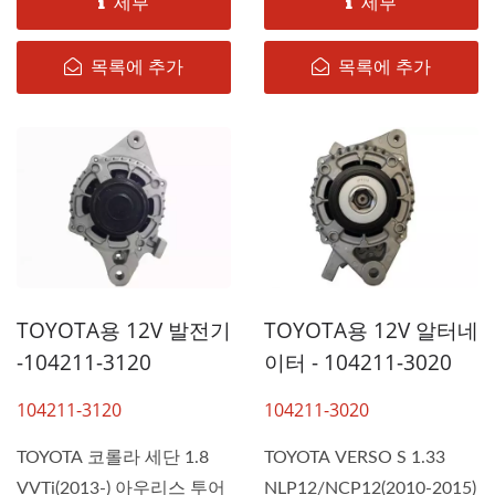
세부
세부
목록에 추가
목록에 추가
TOYOTA용 12V 발전기
TOYOTA용 12V 알터네
-104211-3120
이터 - 104211-3020
104211-3120
104211-3020
TOYOTA 코롤라 세단 1.8
TOYOTA VERSO S 1.33
VVTi(2013-) 아우리스 투어
NLP12/NCP12(2010-2015)