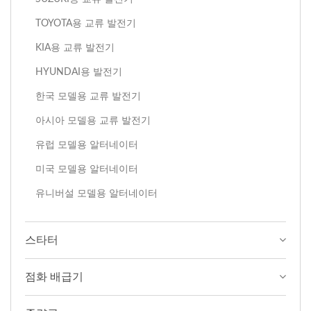
TOYOTA용 교류 발전기
KIA용 교류 발전기
HYUNDAI용 발전기
한국 모델용 교류 발전기
아시아 모델용 교류 발전기
유럽 모델용 알터네이터
미국 모델용 알터네이터
유니버설 모델용 알터네이터
스타터
점화 배급기