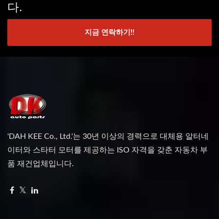
다.
지금 연락하기!!
'DAH KEE Co., Ltd.'는 30년 이상의 경력으로 대체용 알터네
이터와 스타터 모터를 제공하는 ISO 자격을 갖춘 자동차 부
품 재건업체입니다.