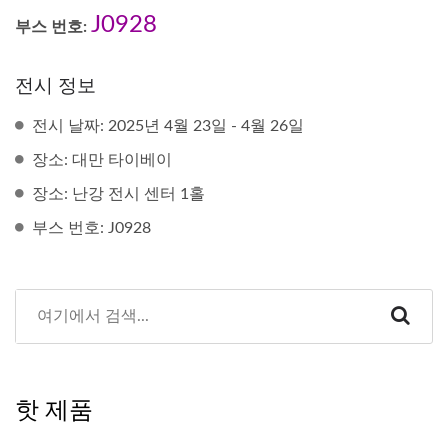
J0928
부스 번호:
전시 정보
전시 날짜: 2025년 4월 23일 - 4월 26일
장소: 대만 타이베이
장소: 난강 전시 센터 1홀
부스 번호: J0928
핫 제품