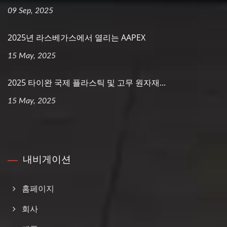
09 Sep, 2025
2025년 라스베가스에서 열리는 AAPEX
15 May, 2025
2025 타이완 국제 플라스틱 및 고무 원자재...
15 May, 2025
내비게이션
홈페이지
회사