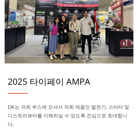
2025 타이페이 AMPA
DK는 저희 부스에 오셔서 저희 제품인 발전기, 스타터 및
디스트리뷰터를 이해하실 수 있도록 진심으로 초대합니
다.