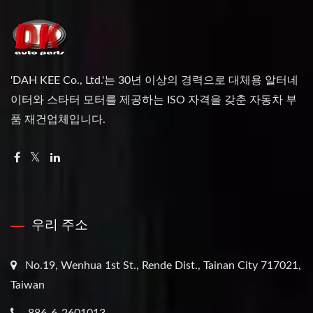
'DAH KEE Co., Ltd.'는 30년 이상의 경력으로 대체용 알터네
이터와 스타터 모터를 제공하는 ISO 자격을 갖춘 자동차 부
품 재건업체입니다.
우리 주소
No.19, Wenhua 1st St., Rende Dist., Tainan City 717021,
Taiwan
886-6-2601013