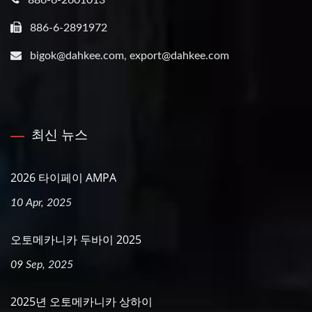
886-6-2891972
bigok@dahkee.com, export@dahkee.com
최신 뉴스
2026 타이페이 AMPA
10 Apr, 2025
오토메카니카 두바이 2025
09 Sep, 2025
2025년 오토메카니카 상하이