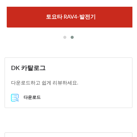
토요타 RAV4-발전기
DK 카탈로그
다운로드하고 쉽게 리뷰하세요.
다운로드