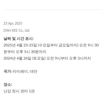
23 Apr, 2025
DAH KEE Co., Ltd.
날짜 및 시간 표시:
2025년 4월 23-25일 (수요일부터 금요일까지) 오전 9시 30
분부터 오후 5시 30분까지
2024년 4월 26일 (토요일) 오전 9시부터 오후 3시까지
국가:
타이페이, 대만
장소:
난강 전시 센터 1관