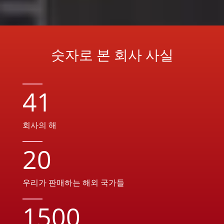
숫자로 본 회사 사실
41
회사의 해
20
우리가 판매하는 해외 국가들
1500