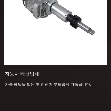
자동차 배급업체
가속 페달을 밟은 후 엔진이 부드럽게 가속됩니다.