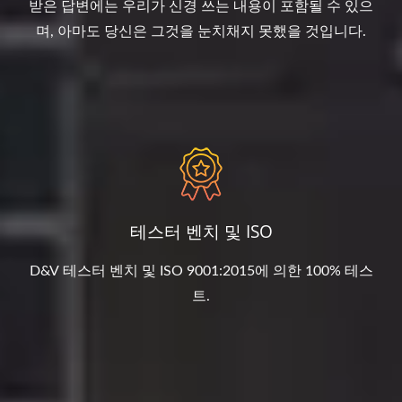
받은 답변에는 우리가 신경 쓰는 내용이 포함될 수 있으
며, 아마도 당신은 그것을 눈치채지 못했을 것입니다.
테스터 벤치 및 ISO
D&V 테스터 벤치 및 ISO 9001:2015에 의한 100% 테스
트.