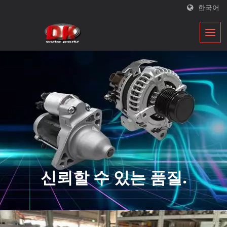
한국어
신뢰할 수 있는 품질.