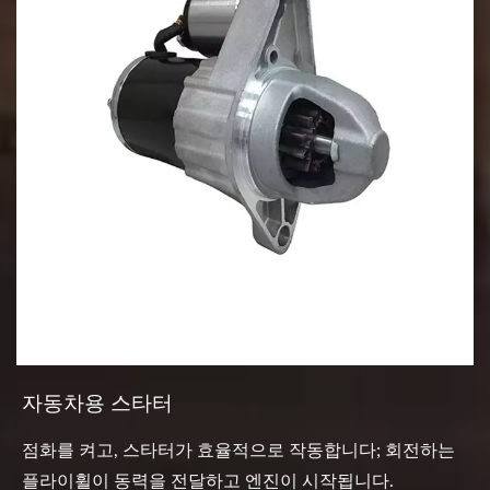
자동차용 스타터
점화를 켜고, 스타터가 효율적으로 작동합니다; 회전하는
플라이휠이 동력을 전달하고 엔진이 시작됩니다.