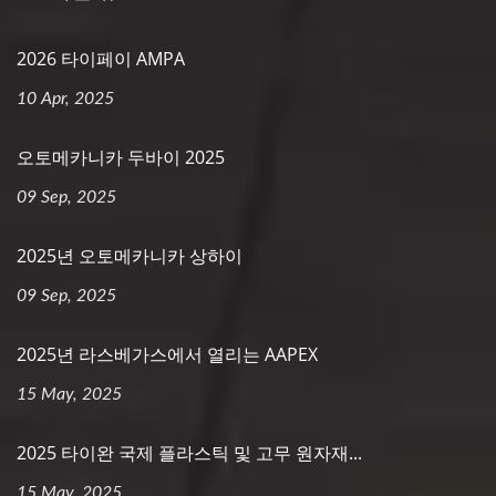
2026 타이페이 AMPA
10 Apr, 2025
오토메카니카 두바이 2025
09 Sep, 2025
2025년 오토메카니카 상하이
09 Sep, 2025
2025년 라스베가스에서 열리는 AAPEX
15 May, 2025
2025 타이완 국제 플라스틱 및 고무 원자재...
15 May, 2025