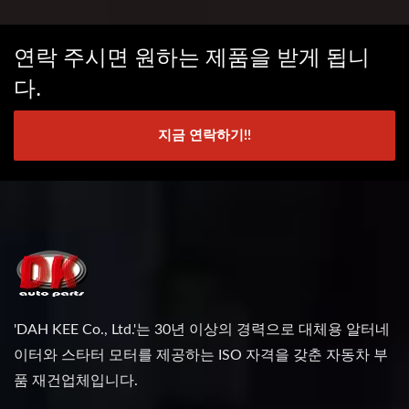
연락 주시면 원하는 제품을 받게 됩니
다.
지금 연락하기!!
'DAH KEE Co., Ltd.'는 30년 이상의 경력으로 대체용 알터네
이터와 스타터 모터를 제공하는 ISO 자격을 갖춘 자동차 부
품 재건업체입니다.