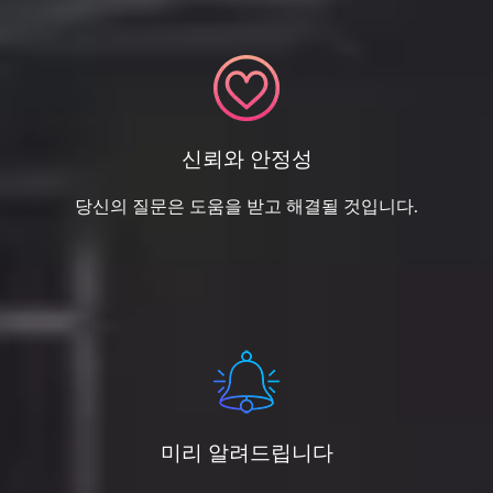
신뢰와 안정성
당신의 질문은 도움을 받고 해결될 것입니다.
미리 알려드립니다