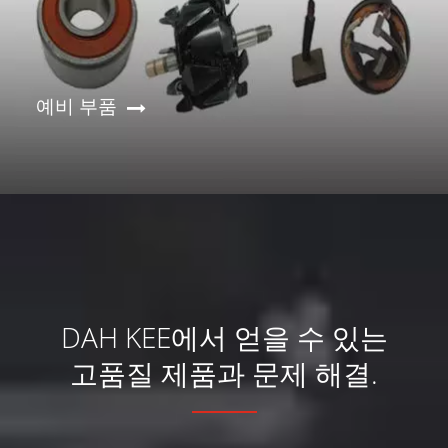
예비 부품
DAH KEE에서 얻을 수 있는
고품질 제품과 문제 해결.