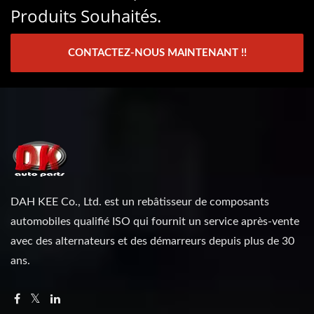
Produits Souhaités.
CONTACTEZ-NOUS MAINTENANT !!
DAH KEE Co., Ltd. est un rebâtisseur de composants
automobiles qualifié ISO qui fournit un service après-vente
avec des alternateurs et des démarreurs depuis plus de 30
ans.