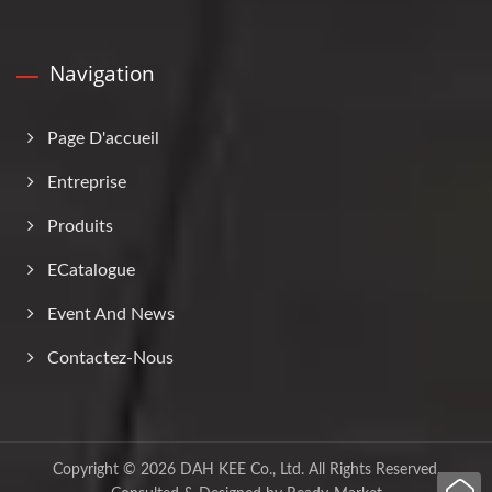
Navigation
Page D'accueil
Entreprise
Produits
ECatalogue
Event And News
Contactez-Nous
Copyright © 2026
DAH KEE Co., Ltd.
All Rights Reserved.