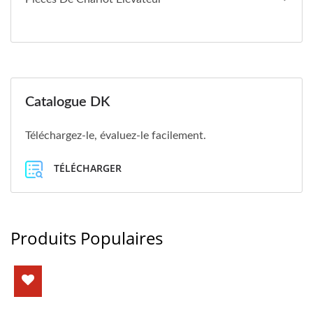
Catalogue DK
Téléchargez-le, évaluez-le facilement.
TÉLÉCHARGER
Produits Populaires