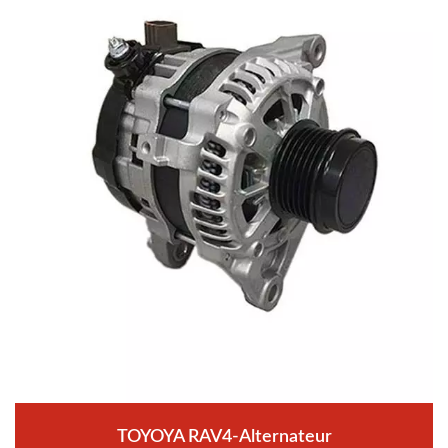
TOYOYA RAV4-Alternateur