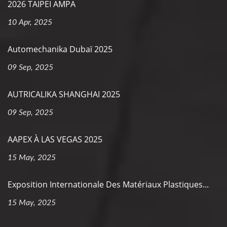
2026 TAIPEI AMPA
10 Apr, 2025
Automechanika Dubaï 2025
09 Sep, 2025
AUTRICALIKA SHANGHAI 2025
09 Sep, 2025
AAPEX À LAS VEGAS 2025
15 May, 2025
Exposition Internationale Des Matériaux Plastiques...
15 May, 2025