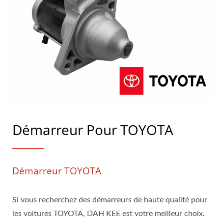
Démarreur Pour TOYOTA
Démarreur TOYOTA
Si vous recherchez des démarreurs de haute qualité pour
les voitures TOYOTA, DAH KEE est votre meilleur choix.