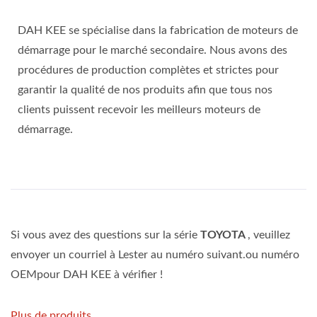
DAH KEE se spécialise dans la fabrication de moteurs de
démarrage pour le marché secondaire. Nous avons des
procédures de production complètes et strictes pour
garantir la qualité de nos produits afin que tous nos
clients puissent recevoir les meilleurs moteurs de
démarrage.
Si vous avez des questions sur la série
TOYOTA
, veuillez
envoyer un courriel à Lester au numéro suivant.ou numéro
OEMpour DAH KEE à vérifier !
Plus de produits...