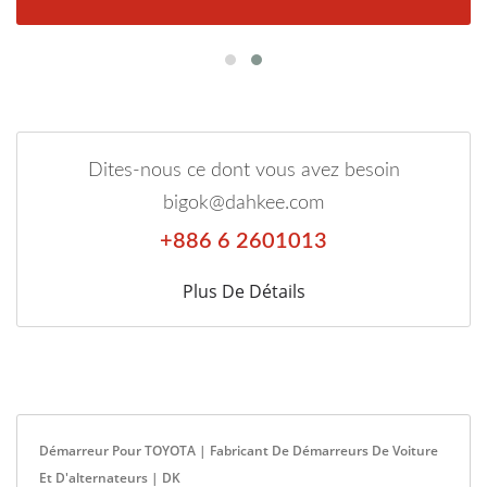
Dites-nous ce dont vous avez besoin
bigok@dahkee.com
+886 6 2601013
Plus De Détails
Démarreur Pour TOYOTA | Fabricant De Démarreurs De Voiture
Et D'alternateurs | DK