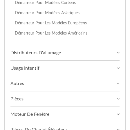
Démarreur Pour Modèles Coréens
Démarreur Pour Modèles Asiatiques
Démarreur Pour Les Modèles Européens
Démarreur Pour Les Modèles Américains
Distributeurs D'allumage
Usage Intensif
Autres
Pièces
Moteur De Fenêtre
Pièces De Chariot Élévateur