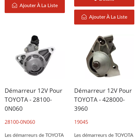
Ajouter À La Liste
Ajouter À La Liste
Démarreur 12V Pour
Démarreur 12V Pour
TOYOTA - 28100-
TOYOTA - 428000-
0N060
3960
28100-0N060
19045
Les démarreurs de TOYOTA
Les démarreurs de TOYOTA