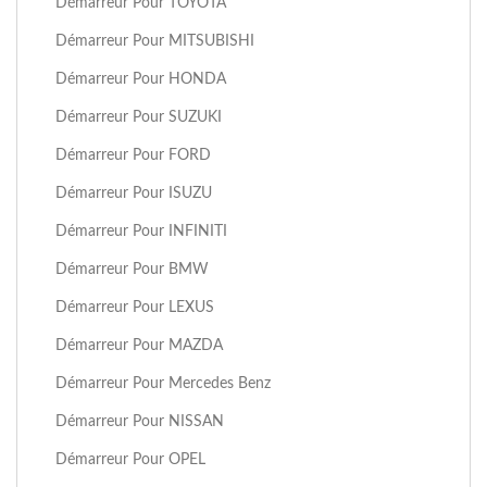
Démarreur Pour TOYOTA
Démarreur Pour MITSUBISHI
Démarreur Pour HONDA
Démarreur Pour SUZUKI
Démarreur Pour FORD
Démarreur Pour ISUZU
Démarreur Pour INFINITI
Démarreur Pour BMW
Démarreur Pour LEXUS
Démarreur Pour MAZDA
Démarreur Pour Mercedes Benz
Démarreur Pour NISSAN
Démarreur Pour OPEL