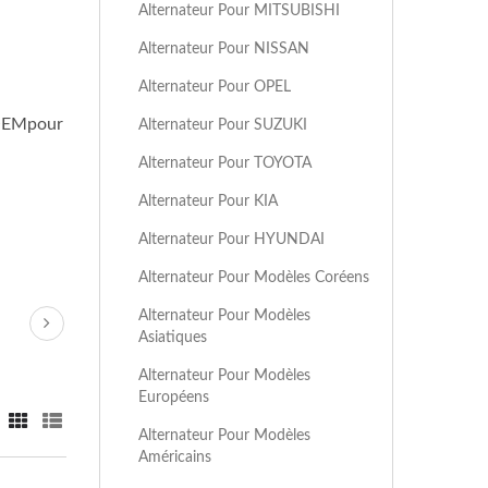
Alternateur Pour MITSUBISHI
Alternateur Pour NISSAN
Alternateur Pour OPEL
 OEMpour
Alternateur Pour SUZUKI
Alternateur Pour TOYOTA
Alternateur Pour KIA
Alternateur Pour HYUNDAI
Alternateur Pour Modèles Coréens
Alternateur Pour Modèles
Asiatiques
Alternateur Pour Modèles
Européens
Alternateur Pour Modèles
Américains