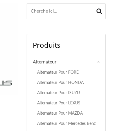
Produits
Alternateur
Alternateur Pour FORD
Alternateur Pour HONDA
Alternateur Pour ISUZU
Alternateur Pour LEXUS
Alternateur Pour MAZDA
Alternateur Pour Mercedes Benz