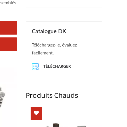
ssemblés
Catalogue DK
Téléchargez-le, évaluez
facilement.
TÉLÉCHARGER
Produits Chauds