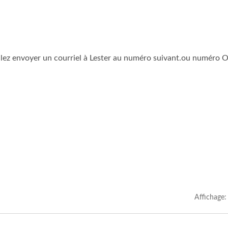
illez envoyer un courriel à Lester au numéro suivant.ou numéro
Affichage: