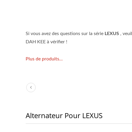
Si vous avez des questions sur la série
LEXUS
, veu
DAH KEE à vérifier !
Plus de produits...
Alternateur Pour LEXUS