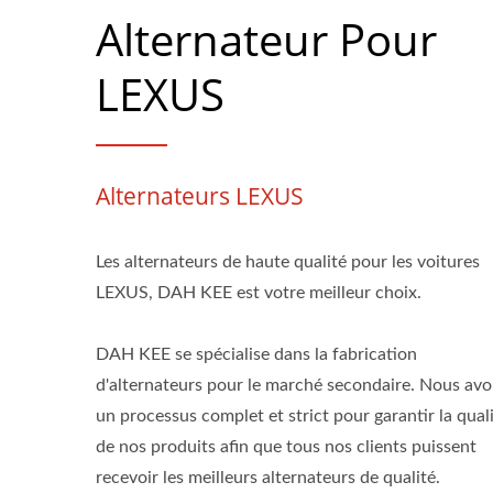
Alternateur Pour
LEXUS
Alternateurs LEXUS
Les alternateurs de haute qualité pour les voitures
LEXUS, DAH KEE est votre meilleur choix.
DAH KEE se spécialise dans la fabrication
d'alternateurs pour le marché secondaire. Nous av
un processus complet et strict pour garantir la qual
de nos produits afin que tous nos clients puissent
recevoir les meilleurs alternateurs de qualité.