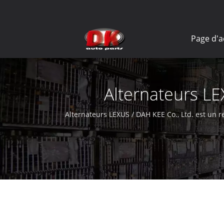
Page d'a
Alternateurs LE
Alternateurs LEXUS / DAH KEE Co., Ltd. est un 