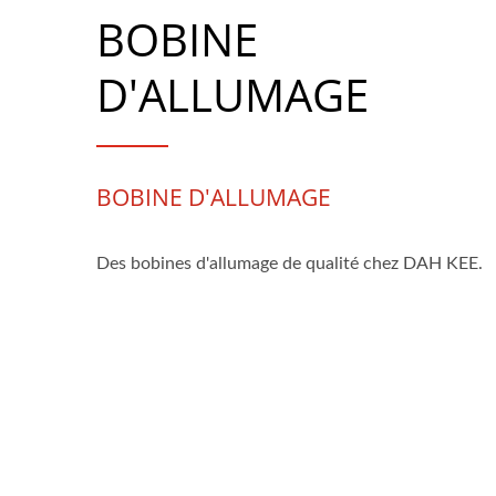
BOBINE
D'ALLUMAGE
BOBINE D'ALLUMAGE
Des bobines d'allumage de qualité chez DAH KEE.