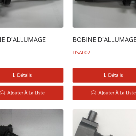
NE D'ALLUMAGE
BOBINE D'ALLUMAG
DSA002
Détails
Détails
Ajouter À La Liste
Ajouter À La Liste