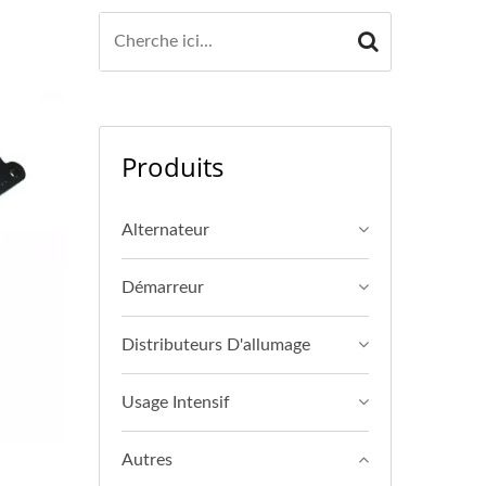
Produits
Alternateur
Démarreur
Distributeurs D'allumage
Usage Intensif
Autres