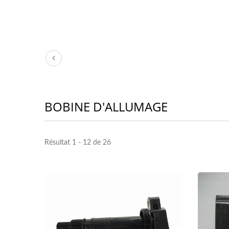
BOBINE D'ALLUMAGE
Résultat 1 - 12 de 26