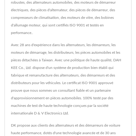
robustes, des alternateurs automobiles, des moteurs de démarreur
électriques, des pièces d'alternateur, des pièces de démarreur, des
compresseurs de climatisation, des moteurs de vitre, des bobines
d'allumage moteur, qui sont certifiés ISO 9001 et testés en
performance..
Avec 28 ans d'expérience dans les alternateurs, les démarreurs, les
moteurs de démarrage, les distributeurs, les pièces automobiles et les
pièces détachées à Taiwan. Avec une politique de haute qualité, DAH
KEE Co., Ltd. dispose d'un système de production bien établi qui
fabrique et remanufacture des alternateurs, des démarreurs et des
distributeurs pour les véhicules. Le certificat ISO 9001 approuvé
prouve que nous sommes un consultant fiable et un partenaire
d'approvisionnement en pièces automobiles. 100% testé par des
machines de test de haute technologie conçues par la société
internationale D & V Electronics Ltd.
DK propose aux clients des alternateurs et des démarreurs de voiture
haute performance, dotés d'une technologie avancée et de 30 ans