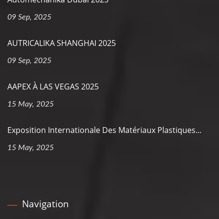
09 Sep, 2025
AUTRICALIKA SHANGHAI 2025
09 Sep, 2025
AAPEX À LAS VEGAS 2025
15 May, 2025
Exposition Internationale Des Matériaux Plastiques...
15 May, 2025
Navigation