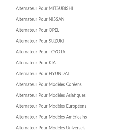
Alternateur Pour MITSUBISHI
Alternateur Pour NISSAN
Alternateur Pour OPEL
Alternateur Pour SUZUKI
Alternateur Pour TOYOTA
Alternateur Pour KIA
Alternateur Pour HYUNDAI
Alternateur Pour Modèles Coréens
Alternateur Pour Modèles Asiatiques
Alternateur Pour Modèles Européens
Alternateur Pour Modèles Américains
Alternateur Pour Modèles Universels