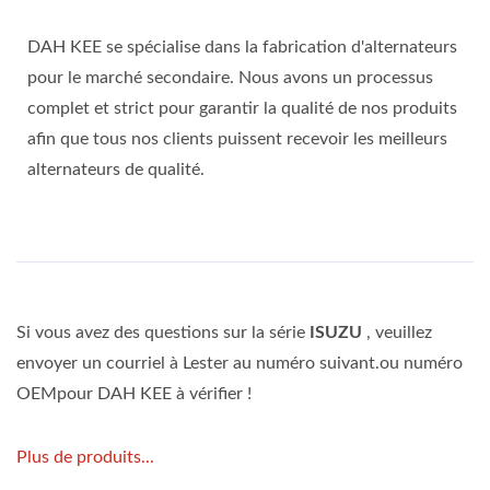
DAH KEE se spécialise dans la fabrication d'alternateurs
pour le marché secondaire. Nous avons un processus
complet et strict pour garantir la qualité de nos produits
afin que tous nos clients puissent recevoir les meilleurs
alternateurs de qualité.
Si vous avez des questions sur la série
ISUZU
, veuillez
envoyer un courriel à Lester au numéro suivant.ou numéro
OEMpour DAH KEE à vérifier !
Plus de produits...