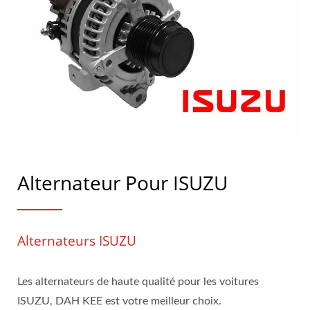
Alternateur Pour ISUZU
Alternateurs ISUZU
Les alternateurs de haute qualité pour les voitures
ISUZU, DAH KEE est votre meilleur choix.