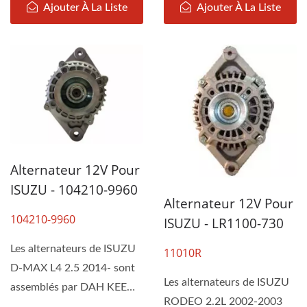
Ajouter À La Liste
Ajouter À La Liste
Alternateur 12V Pour
ISUZU - 104210-9960
Alternateur 12V Pour
104210-9960
ISUZU - LR1100-730
Les alternateurs de ISUZU
11010R
D-MAX L4 2.5 2014- sont
Les alternateurs de ISUZU
assemblés par DAH KEE
RODEO 2.2L 2002-2003
selon les spécifications...