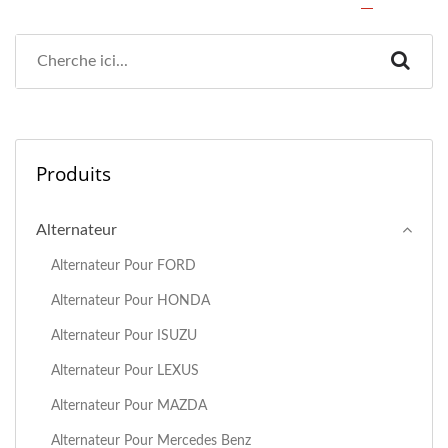
Produits
Alternateur
Alternateur Pour FORD
Alternateur Pour HONDA
Alternateur Pour ISUZU
Alternateur Pour LEXUS
Alternateur Pour MAZDA
Alternateur Pour Mercedes Benz