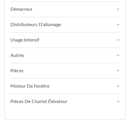
Démarreur
Distributeurs D'allumage
Usage Intensif
Autres
Pièces
Moteur De Fenêtre
Pièces De Chariot Élévateur