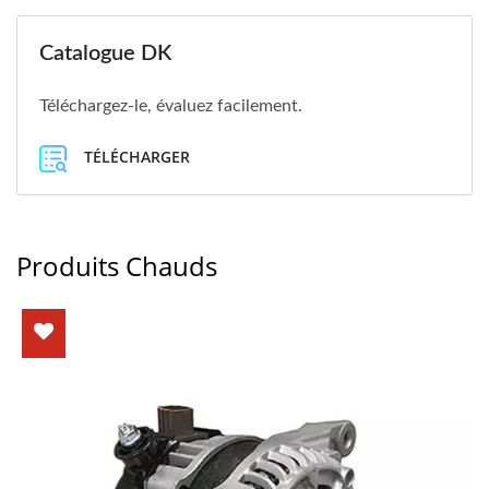
Catalogue DK
Téléchargez-le, évaluez facilement.
TÉLÉCHARGER
Produits Chauds