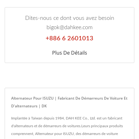
Dites-nous ce dont vous avez besoin
bigok@dahkee.com
+886 6 2601013
Plus De Détails
Alternateur Pour ISUZU | Fabricant De Démarreurs De Voiture Et
D'alternateurs | DK
Implantée à Taïwan depuis 1984, DAH KEE Co., Ltd. est un fabricant
d'alternateurs et de démarreurs de voitures.Leurs principaux produits
comprennent, Alternateur pour ISUZU, des démarreurs de voiture