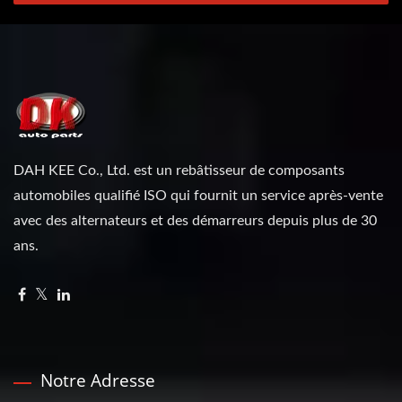
DAH KEE Co., Ltd. est un rebâtisseur de composants
automobiles qualifié ISO qui fournit un service après-vente
avec des alternateurs et des démarreurs depuis plus de 30
ans.
Notre Adresse