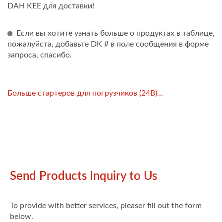
DAH KEE для доставки!
Если вы хотите узнать больше о продуктах в таблице,
пожалуйста, добавьте DK # в поле сообщения в форме
запроса, спасибо.
Больше стартеров для погрузчиков (24В)...