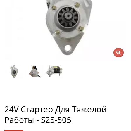
24V Стартер Для Тяжелой
Работы - S25-505