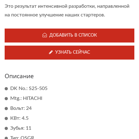
Это результат интенсивной разработки, направленной
на постоянное улучшение наших стартеров.
ДОБАВИТЬ В СПИСОК
УЗНАТЬ СЕЙЧАС
Описание
DK No.: S25-505
Mtg.: HITACHI
Вольт: 24
КВт: 4.5
Зубья: 11
Тип: OSGR