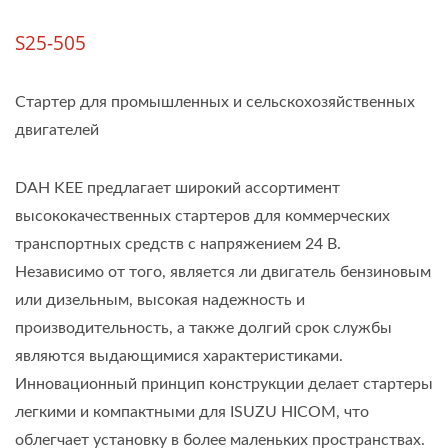
S25-505
Стартер для промышленных и сельскохозяйственных
двигателей
DAH KEE предлагает широкий ассортимент
высококачественных стартеров для коммерческих
транспортных средств с напряжением 24 В.
Независимо от того, является ли двигатель бензиновым
или дизельным, высокая надежность и
производительность, а также долгий срок службы
являются выдающимися характеристиками.
Инновационный принцип конструкции делает стартеры
легкими и компактными для ISUZU HICOM, что
облегчает установку в более маленьких пространствах.