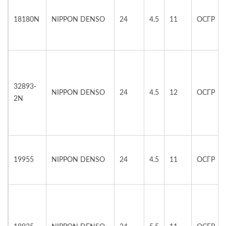
18180N
NIPPON DENSO
24
4.5
11
ОСГР
32893-
NIPPON DENSO
24
4.5
12
ОСГР
2N
19955
NIPPON DENSO
24
4.5
11
ОСГР