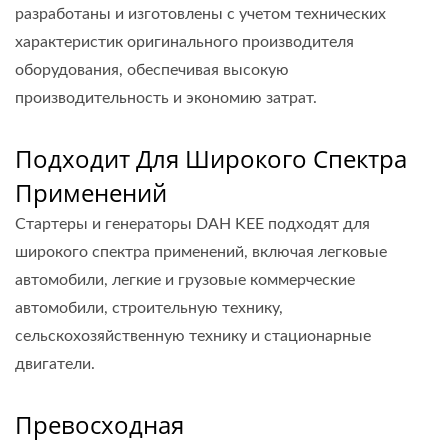
разработаны и изготовлены с учетом технических
характеристик оригинального производителя
оборудования, обеспечивая высокую
производительность и экономию затрат.
Подходит Для Широкого Спектра
Применений
Стартеры и генераторы DAH KEE подходят для
широкого спектра применений, включая легковые
автомобили, легкие и грузовые коммерческие
автомобили, строительную технику,
сельскохозяйственную технику и стационарные
двигатели.
Превосходная