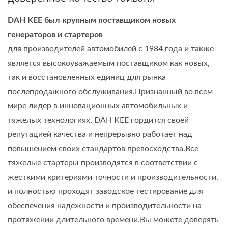
DAH KEE был крупным поставщиком новых
генераторов и стартеров
для производителей автомобилей с 1984 года и также
является высокоуважаемым поставщиком как новых,
так и восстановленных единиц для рынка
послепродажного обслуживания.Признанный во всем
мире лидер в инновационных автомобильных и
тяжелых технологиях, DAH KEE гордится своей
репутацией качества и непрерывно работает над
повышением своих стандартов превосходства.Все
тяжелые стартеры производятся в соответствии с
жесткими критериями точности и производительности,
и полностью проходят заводское тестирование для
обеспечения надежности и производительности на
протяжении длительного времени.Вы можете доверять