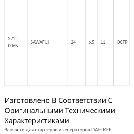
221-
SAWAFUJI
24
6.5
11
ОСГР
006N
Изготовлено В Соответствии С
Оригинальными Техническими
Характеристиками
Запчасти для стартеров и генераторов DAH KEE