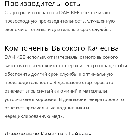
Производительность
Стартеры и генераторы DAH KEE обеспечивают
превосходную производительность, улучшенную
экономию топлива и длительный срок службы.
Компоненты Высокого Качества
DAH KEE используют материалы самого высокого
качества во всех своих стартерах и генераторах, чтобы
обеспечить долгий срок службы и оптимальную
производительность. В диапазоне стартеров это
означает впрыснутый алюминий и материалы,
устойчивые к коррозии. В диапазоне генераторов это
означает премиальные подшипники и
нерециклированную медь.
Доверенное Качество Тайваня