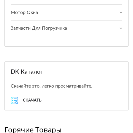
Мотор Окна
Запчасти Для Погрузчика
DK Каталог
Скачайте это, легко просматривайте.
СКАЧАТЬ
Горячие Товары