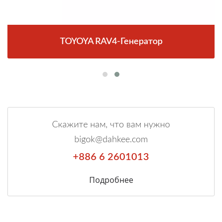
TOYOYA RAV4-Генератор
Скажите нам, что вам нужно
bigok@dahkee.com
+886 6 2601013
Подробнее