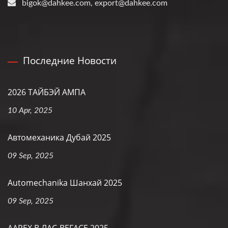
bigok@dahkee.com, export@dahkee.com
Последние Новости
2026 ТАЙБЭЙ АМПА
10 Apr, 2025
Автомеханика Дубай 2025
09 Sep, 2025
Automechanika Шанхай 2025
09 Sep, 2025