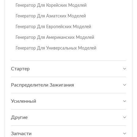
Генератор Для Корейских Моделей
Генератор Для Азиатских Моделей
Генератор Для Европейских Моделей
Генератор Для Американских Моделей
Генератор Для Универсальных Моделей
Стартер
Распределители Зажигания
Усиленный
Другие
Запчасти