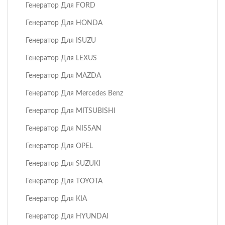
Генератор Для FORD
Генератор Для HONDA
Генератор Для ISUZU
Генератор Для LEXUS
Генератор Для MAZDA
Генератор Для Mercedes Benz
Генератор Для MITSUBISHI
Генератор Для NISSAN
Генератор Для OPEL
Генератор Для SUZUKI
Генератор Для TOYOTA
Генератор Для KIA
Генератор Для HYUNDAI