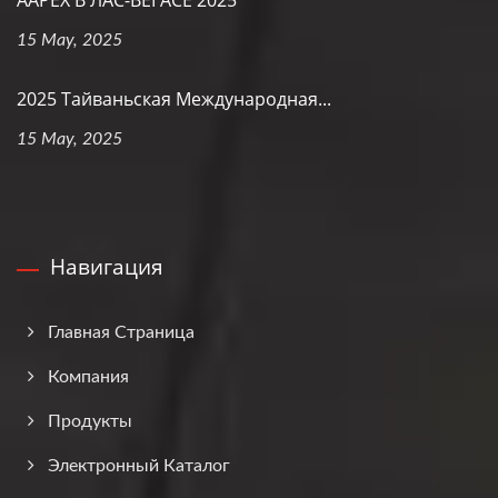
AAPEX В ЛАС-ВЕГАСЕ 2025
15 May, 2025
2025 Тайваньская Международная...
15 May, 2025
Навигация
Главная Страница
Компания
Продукты
Электронный Каталог