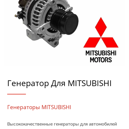
Генератор Для MITSUBISHI
Генераторы MITSUBISHI
Высококачественные генераторы для автомобилей