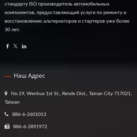
стандарту ISO производитель автомобильных
компонентов, предоставляющий услуги по ремонту и
восстановлению альтернаторов и стартеров уже более
30 лет.
Наш Адрес
No.19, Wenhua 1st St., Rende Dist., Tainan City 717021,
Taiwan
886-6-2601013
886-6-2891972