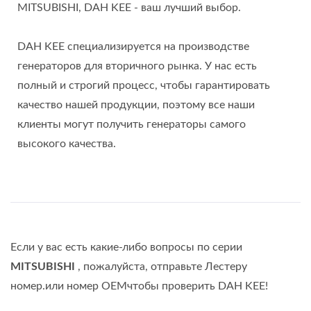
MITSUBISHI, DAH KEE - ваш лучший выбор.
DAH KEE специализируется на производстве
генераторов для вторичного рынка. У нас есть
полный и строгий процесс, чтобы гарантировать
качество нашей продукции, поэтому все наши
клиенты могут получить генераторы самого
высокого качества.
Если у вас есть какие-либо вопросы по серии
MITSUBISHI
, пожалуйста, отправьте Лестеру
номер.или номер OEMчтобы проверить DAH KEE!