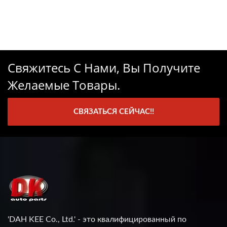
Свяжитесь С Нами, Вы Получите
Желаемые Товары.
СВЯЗАТЬСЯ СЕЙЧАС!!
'DAH KEE Co., Ltd.' - это квалифицированный по