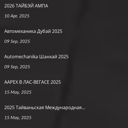
2026 ТАЙБЭЙ АМПА
10 Apr, 2025
Автомеханика Дубай 2025
09 Sep, 2025
Automechanika Шанхай 2025
09 Sep, 2025
AAPEX В ЛАС-ВЕГАСЕ 2025
15 May, 2025
2025 Тайваньская Международная...
15 May, 2025