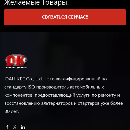
Желаемые Товары.
СВЯЗАТЬСЯ СЕЙЧАС!!
'DAH KEE Co., Ltd.' - это квалифицированный по
стандарту ISO производитель автомобильных
компонентов, предоставляющий услуги по ремонту и
восстановлению альтернаторов и стартеров уже более
30 лет.