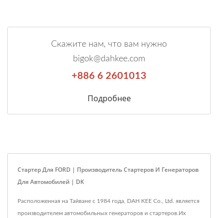
Скажите нам, что вам нужно
bigok@dahkee.com
+886 6 2601013
Подробнее
Стартер Для FORD | Производитель Стартеров И Генераторов
Для Автомобилей | DK
Расположенная на Тайване с 1984 года, DAH KEE Co., Ltd. является
производителем автомобильных генераторов и стартеров.Их