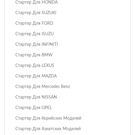
Стартер Для HONDA
Стартер Для SUZUKI
Стартер Для FORD
Стартер Для ISUZU
Стартер Для INFINITI
Стартер Для BMW
Стартер Для LEXUS
Стартер Для MAZDA
Стартер Для Mercedes Benz
Стартер Для NISSAN
Стартер Для OPEL
Стартер Для Корейских Моделей
Стартер Для Азиатских Моделей