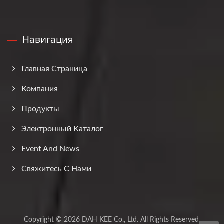
Навигация
Главная Страница
Компания
Продукты
Электронный Каталог
Event And News
Свяжитесь С Нами
Copyright © 2026
DAH KEE Co., Ltd.
All Rights Reserved.