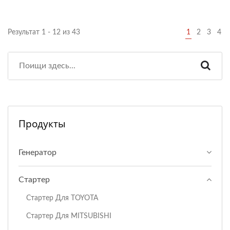
Результат 1 - 12 из 43
1
2
3
4
Продукты
Генератор
Стартер
Стартер Для TOYOTA
Стартер Для MITSUBISHI