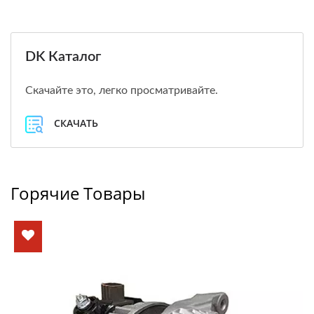
DK Каталог
Скачайте это, легко просматривайте.
СКАЧАТЬ
Горячие Товары