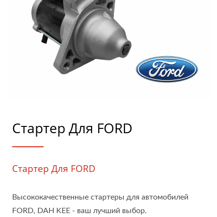
Стартер Для FORD
Стартер Для FORD
Высококачественные стартеры для автомобилей
FORD, DAH KEE - ваш лучший выбор.