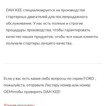
DAH KEE специализируется на производстве
стартерных двигателей для послепродажного
обслуживания. У нас есть полные и строгие
процедуры производства, чтобы гарантировать
качество наших продуктов, чтобы все наши клиенты
получали стартеры лучшего качества.
Если у вас есть какие-либо вопросы по серии FORD
,
пожалуйста, отправьте Лестеру номер.или номер
OEMчтобы проверить DAH KEE!
Другие продукты...