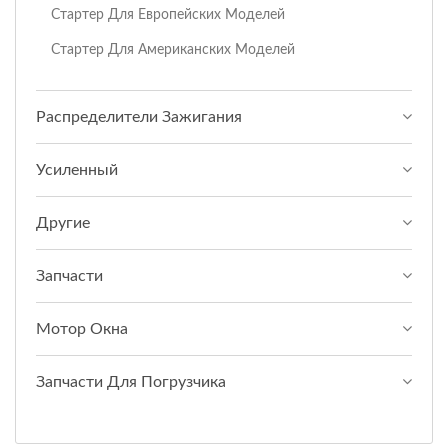
Стартер Для Европейских Моделей
Стартер Для Американских Моделей
Распределители Зажигания
Усиленный
Другие
Запчасти
Мотор Окна
Запчасти Для Погрузчика