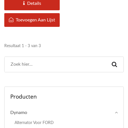
KEE volgens...
Details
Toevoegen Aan Lijst
Resultaat 1 - 3 van 3
Producten
Dynamo
Alternator Voor FORD