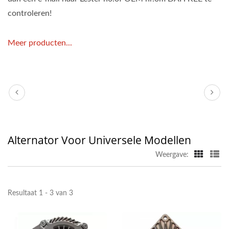
controleren!
Meer producten...
Alternator Voor Universele Modellen
Weergave:
Resultaat 1 - 3 van 3