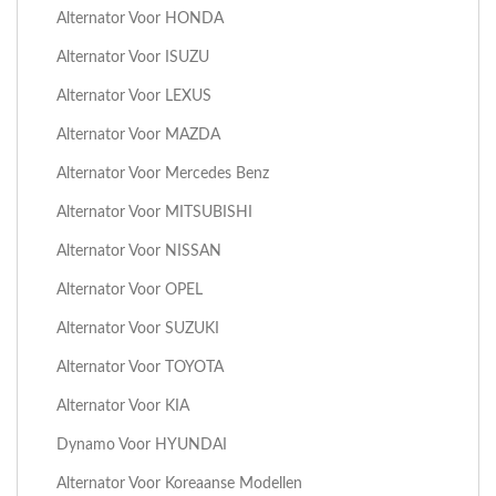
Alternator Voor HONDA
Alternator Voor ISUZU
Alternator Voor LEXUS
Alternator Voor MAZDA
Alternator Voor Mercedes Benz
Alternator Voor MITSUBISHI
Alternator Voor NISSAN
Alternator Voor OPEL
Alternator Voor SUZUKI
Alternator Voor TOYOTA
Alternator Voor KIA
Dynamo Voor HYUNDAI
Alternator Voor Koreaanse Modellen