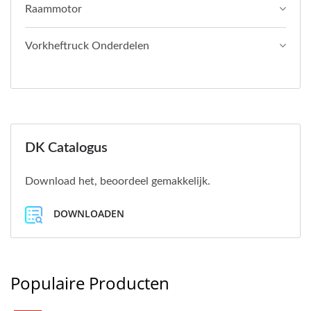
Raammotor
Vorkheftruck Onderdelen
DK Catalogus
Download het, beoordeel gemakkelijk.
DOWNLOADEN
Populaire Producten