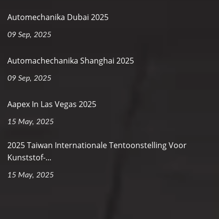
Automechanika Dubai 2025
09 Sep, 2025
Automachechanika Shanghai 2025
09 Sep, 2025
Aapex In Las Vegas 2025
15 May, 2025
2025 Taiwan Internationale Tentoonstelling Voor
Kunststof-...
15 May, 2025