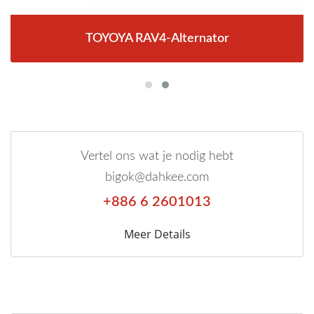
TOYOYA RAV4-Alternator
Vertel ons wat je nodig hebt
bigok@dahkee.com
+886 6 2601013
Meer Details