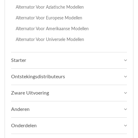
Alternator Voor Aziatische Modellen
Alternator Voor Europese Modellen
Alternator Voor Amerikaanse Modellen
Alternator Voor Universele Modellen
Starter
Ontstekingsdistributeurs
Zware Uitvoering
Anderen
Onderdelen