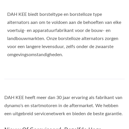
DAH KEE biedt borsteltype en borstelloze type
alternators aan om te voldoen aan de behoeften van elke
voertuig- en apparatuurfabrikant voor de bouw- en
landbouwmarkten. Onze borstelloze alternators zorgen
voor een langere levensduur, zelfs onder de zwaarste
omgevingsomstandigheden.
DAH KEE heeft meer dan 30 jaar ervaring als fabrikant van
dynamo's en startmotoren in de aftermarket. We hebben
een uitgebreid servicenetwerk en bieden de beste garantie.