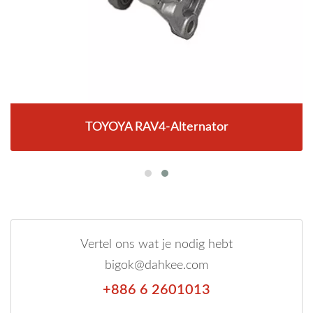
TOYOYA RAV4-Alternator
Vertel ons wat je nodig hebt
bigok@dahkee.com
+886 6 2601013