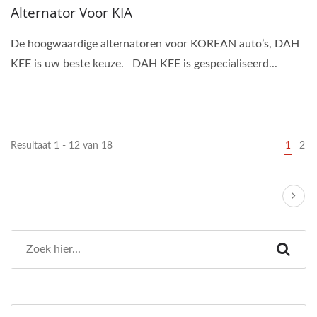
Alternator Voor KIA
De hoogwaardige alternatoren voor KOREAN auto’s, DAH
KEE is uw beste keuze. DAH KEE is gespecialiseerd...
Resultaat 1 - 12 van 18
1
2