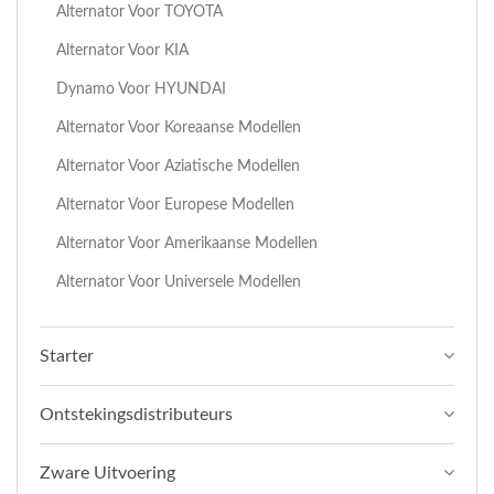
Alternator Voor TOYOTA
Alternator Voor KIA
Dynamo Voor HYUNDAI
Alternator Voor Koreaanse Modellen
Alternator Voor Aziatische Modellen
Alternator Voor Europese Modellen
Alternator Voor Amerikaanse Modellen
Alternator Voor Universele Modellen
Starter
Ontstekingsdistributeurs
Zware Uitvoering