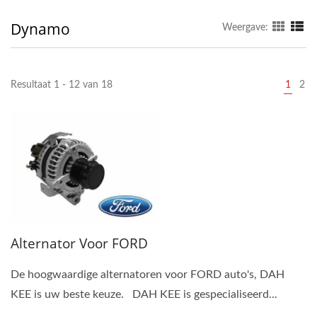
Dynamo
Weergave:
Resultaat 1 - 12 van 18
1
2
Alternator Voor FORD
De hoogwaardige alternatoren voor FORD auto's, DAH
KEE is uw beste keuze. DAH KEE is gespecialiseerd...