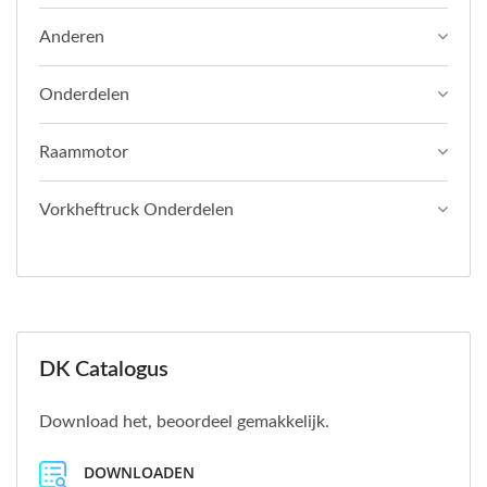
Anderen
Onderdelen
Raammotor
Vorkheftruck Onderdelen
DK Catalogus
Download het, beoordeel gemakkelijk.
DOWNLOADEN