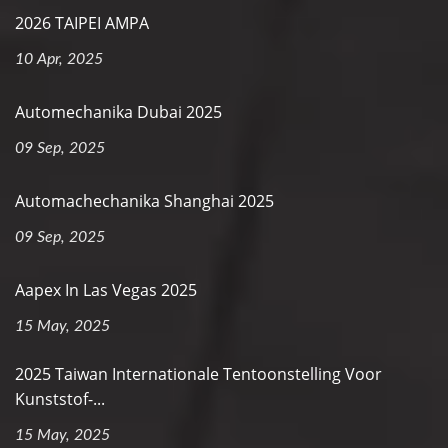
2026 TAIPEI AMPA
10 Apr, 2025
Automechanika Dubai 2025
09 Sep, 2025
Automachechanika Shanghai 2025
09 Sep, 2025
Aapex In Las Vegas 2025
15 May, 2025
2025 Taiwan Internationale Tentoonstelling Voor
Kunststof-...
15 May, 2025