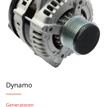
Dynamo
Generatoren