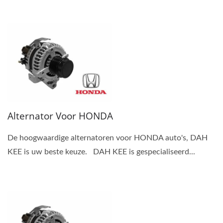
Alternator Voor HONDA
De hoogwaardige alternatoren voor HONDA auto's, DAH
KEE is uw beste keuze. DAH KEE is gespecialiseerd...