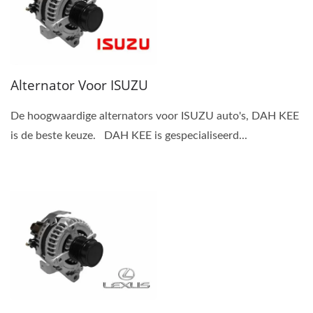
Alternator Voor ISUZU
De hoogwaardige alternators voor ISUZU auto's, DAH KEE
is de beste keuze. DAH KEE is gespecialiseerd...