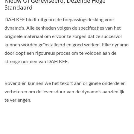
Nieuw Of Gereviseerd, Dezelfde Hoge
Standaard
DAH KEE biedt uitgebreide toepassingsdekking voor
dynamo's. Alle eenheden volgen de specificaties van het
originele materiaal om ervoor te zorgen dat ze succesvol
kunnen worden geïnstalleerd en goed werken. Elke dynamo
doorloopt een rigoureus proces om te voldoen aan de
strenge normen van DAH KEE.
Bovendien kunnen we het tekort aan originele onderdelen
verbeteren om de levensduur van de dynamo's aanzienlijk
te verlengen.