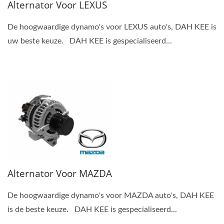
Alternator Voor LEXUS
De hoogwaardige dynamo's voor LEXUS auto's, DAH KEE is
uw beste keuze. DAH KEE is gespecialiseerd...
Alternator Voor MAZDA
De hoogwaardige dynamo's voor MAZDA auto's, DAH KEE
is de beste keuze. DAH KEE is gespecialiseerd...