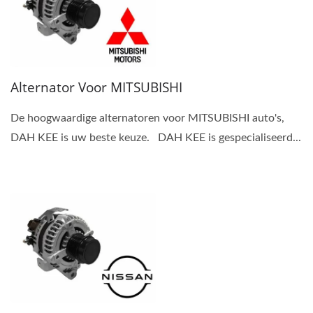
Alternator Voor MITSUBISHI
De hoogwaardige alternatoren voor MITSUBISHI auto's,
DAH KEE is uw beste keuze. DAH KEE is gespecialiseerd...