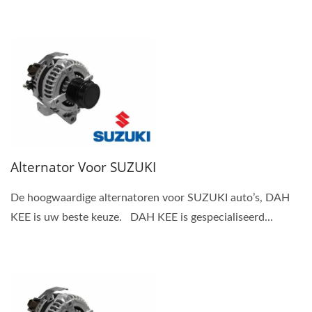
Alternator Voor SUZUKI
De hoogwaardige alternatoren voor SUZUKI auto’s, DAH
KEE is uw beste keuze. DAH KEE is gespecialiseerd...