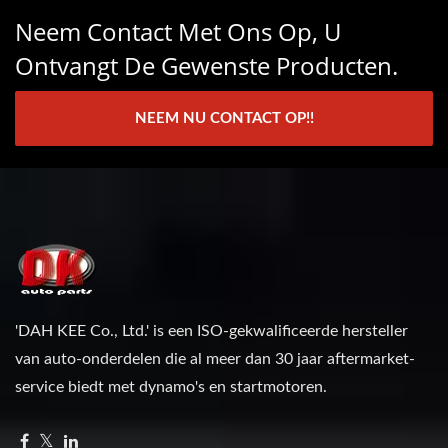
Neem Contact Met Ons Op, U
Ontvangt De Gewenste Producten.
NEEM NU CONTACT OP!!
'DAH KEE Co., Ltd.' is een ISO-gekwalificeerde hersteller
van auto-onderdelen die al meer dan 30 jaar aftermarket-
service biedt met dynamo's en startmotoren.