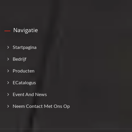
Navigatie
Startpagina
Bedrijf
Producten
ECatalogus
Event And News
Neem Contact Met Ons Op