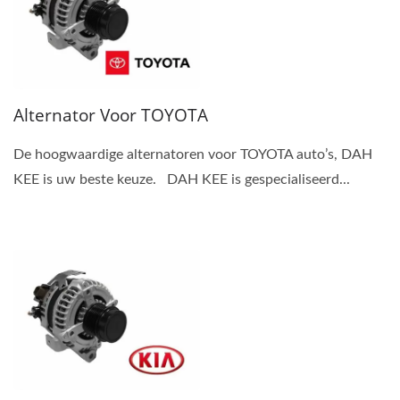
Alternator Voor TOYOTA
De hoogwaardige alternatoren voor TOYOTA auto’s, DAH
KEE is uw beste keuze. DAH KEE is gespecialiseerd...