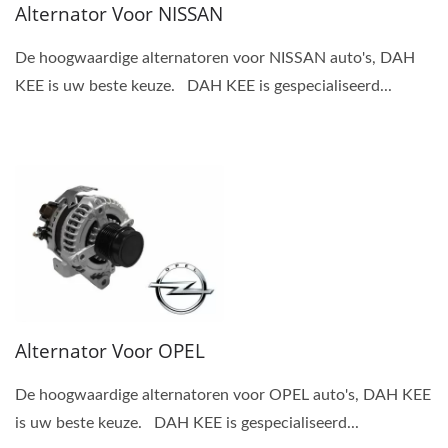
Alternator Voor NISSAN
De hoogwaardige alternatoren voor NISSAN auto's, DAH
KEE is uw beste keuze. DAH KEE is gespecialiseerd...
Alternator Voor OPEL
De hoogwaardige alternatoren voor OPEL auto's, DAH KEE
is uw beste keuze. DAH KEE is gespecialiseerd...