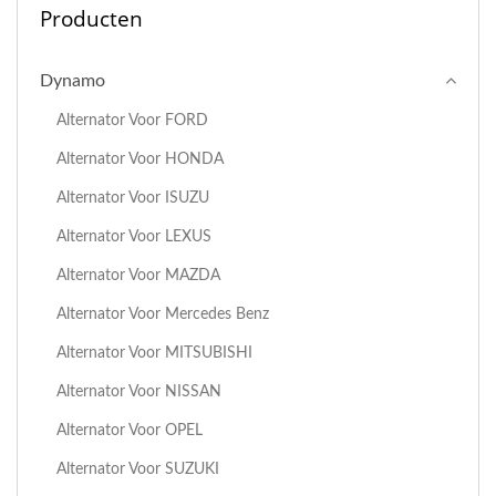
Producten
Dynamo
Alternator Voor FORD
Alternator Voor HONDA
Alternator Voor ISUZU
Alternator Voor LEXUS
Alternator Voor MAZDA
Alternator Voor Mercedes Benz
Alternator Voor MITSUBISHI
Alternator Voor NISSAN
Alternator Voor OPEL
Alternator Voor SUZUKI