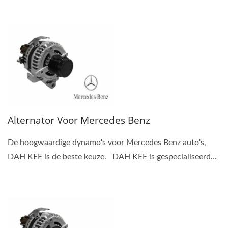
Alternator Voor Mercedes Benz
De hoogwaardige dynamo's voor Mercedes Benz auto's,
DAH KEE is de beste keuze. DAH KEE is gespecialiseerd...