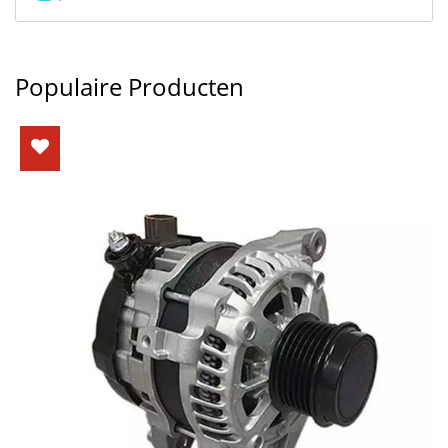
Populaire Producten