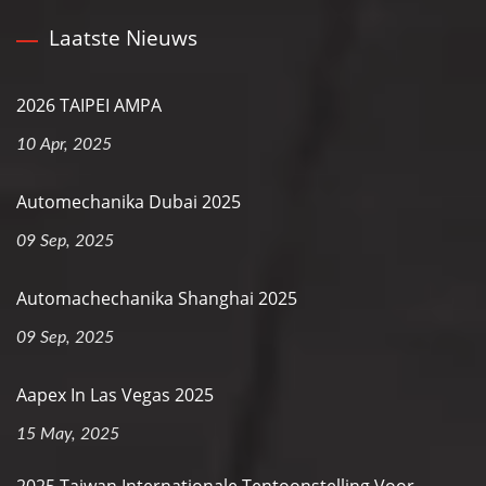
Laatste Nieuws
2026 TAIPEI AMPA
10 Apr, 2025
Automechanika Dubai 2025
09 Sep, 2025
Automachechanika Shanghai 2025
09 Sep, 2025
Aapex In Las Vegas 2025
15 May, 2025