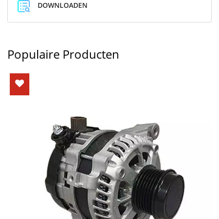
DOWNLOADEN
Populaire Producten