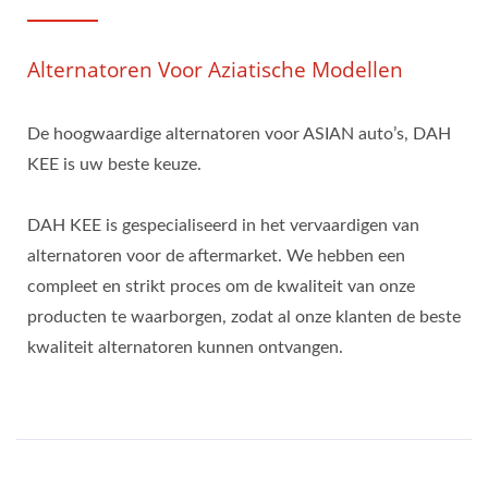
Alternatoren Voor Aziatische Modellen
De hoogwaardige alternatoren voor ASIAN auto’s, DAH
KEE is uw beste keuze.
DAH KEE is gespecialiseerd in het vervaardigen van
alternatoren voor de aftermarket. We hebben een
compleet en strikt proces om de kwaliteit van onze
producten te waarborgen, zodat al onze klanten de beste
kwaliteit alternatoren kunnen ontvangen.