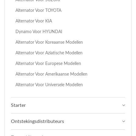
Alternator Voor TOYOTA
Alternator Voor KIA
Dynamo Voor HYUNDAI
Alternator Voor Koreaanse Modellen
Alternator Voor Aziatische Modellen
Alternator Voor Europese Modellen
Alternator Voor Amerikaanse Modellen
Alternator Voor Universele Modellen
Starter
Ontstekingsdistributeurs