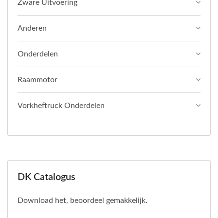
Zware Uitvoering
Anderen
Onderdelen
Raammotor
Vorkheftruck Onderdelen
DK Catalogus
Download het, beoordeel gemakkelijk.