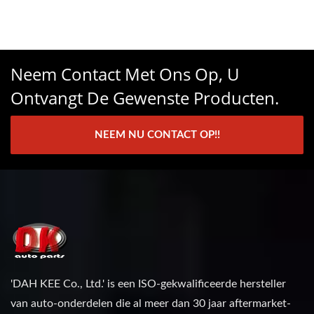
Neem Contact Met Ons Op, U
Ontvangt De Gewenste Producten.
NEEM NU CONTACT OP!!
'DAH KEE Co., Ltd.' is een ISO-gekwalificeerde hersteller
van auto-onderdelen die al meer dan 30 jaar aftermarket-