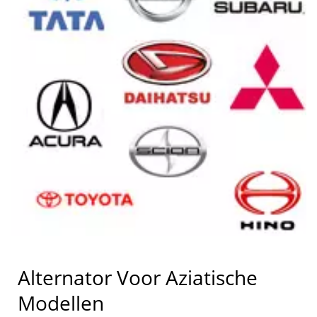
Alternator Voor Aziatische
Modellen