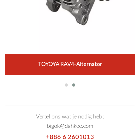
TOYOYA RAV4-Alternator
Vertel ons wat je nodig hebt
bigok@dahkee.com
+886 6 2601013