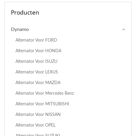
Producten
Dynamo
Alternator Voor FORD
Alternator Voor HONDA
Alternator Voor ISUZU
Alternator Voor LEXUS
Alternator Voor MAZDA
Alternator Voor Mercedes Benz
Alternator Voor MITSUBISHI
Alternator Voor NISSAN
Alternator Voor OPEL
Alternator Voor SUZUKI