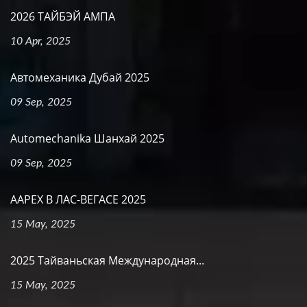
2026 ТАЙБЭЙ АМПА
10 Apr, 2025
Автомеханика Дубай 2025
09 Sep, 2025
Automechanika Шанхай 2025
09 Sep, 2025
AAPEX В ЛАС-ВЕГАСЕ 2025
15 May, 2025
2025 Тайваньская Международная...
15 May, 2025