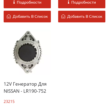
Подробности
Подробности
Добавить В Список
Добавить В Список
12V Генератор Для
NISSAN - LR190-752
23215