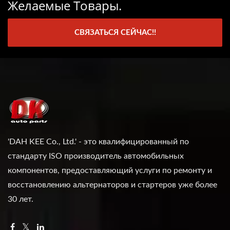
Желаемые Товары.
СВЯЗАТЬСЯ СЕЙЧАС!!
'DAH KEE Co., Ltd.' - это квалифицированный по
стандарту ISO производитель автомобильных
компонентов, предоставляющий услуги по ремонту и
восстановлению альтернаторов и стартеров уже более
30 лет.