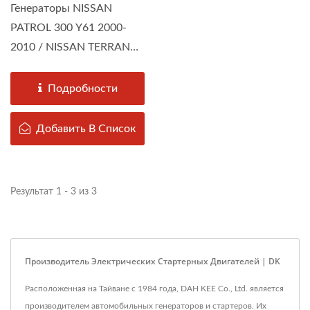
Генераторы NISSAN
PATROL 300 Y61 2000-
2010 / NISSAN TERRANO
II 3000 2002-2010
собираются...
Подробности
Добавить В Список
Результат 1 - 3 из 3
Производитель Электрических Стартерных Двигателей | DK
Расположенная на Тайване с 1984 года, DAH KEE Co., Ltd. является
производителем автомобильных генераторов и стартеров. Их