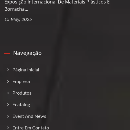
Exposição Internacional De Materiais Plásticos E
Borracha...
15 May, 2025
Navegação
Página Inicial
Empresa
Produtos
Ecatalog
Event And News
Entre Em Contato