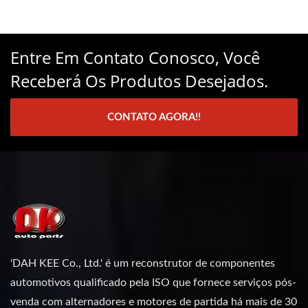
Entre Em Contato Conosco, Você
Receberá Os Produtos Desejados.
CONTATO AGORA!!
'DAH KEE Co., Ltd.' é um reconstrutor de componentes
automotivos qualificado pela ISO que fornece serviços pós-
venda com alternadores e motores de partida há mais de 30