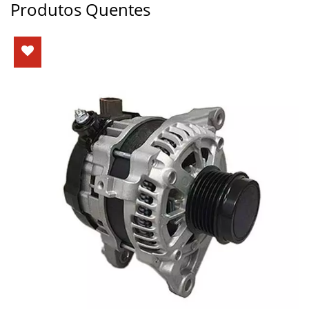
Produtos Quentes