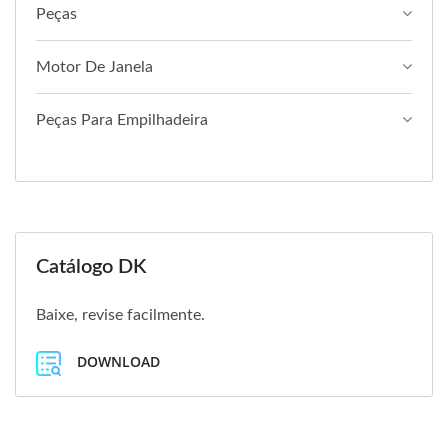
Peças
Motor De Janela
Peças Para Empilhadeira
Catálogo DK
Baixe, revise facilmente.
DOWNLOAD