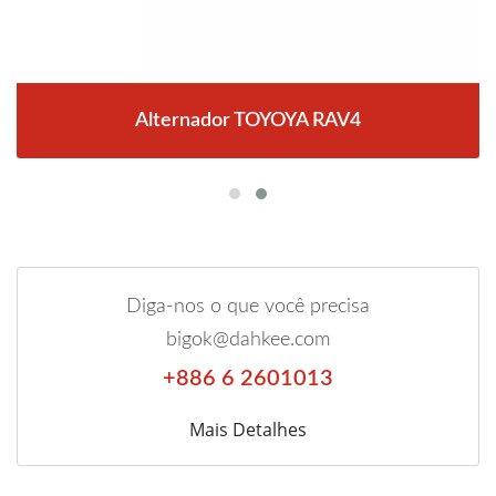
Alternador TOYOYA RAV4
Diga-nos o que você precisa
bigok@dahkee.com
+886 6 2601013
Mais Detalhes