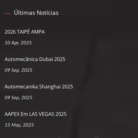
Últimas Notícias
2026 TAIPÉ AMPA
10 Apr, 2025
Automecânica Dubai 2025
09 Sep, 2025
Automecanika Shanghai 2025
09 Sep, 2025
AAPEX Em LAS VEGAS 2025
15 May, 2025