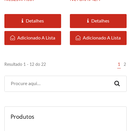
Detalhes
Detalhes
Adicionado A Lista
Adicionado A Lista
Resultado 1 - 12 do 22
1
2
Produtos