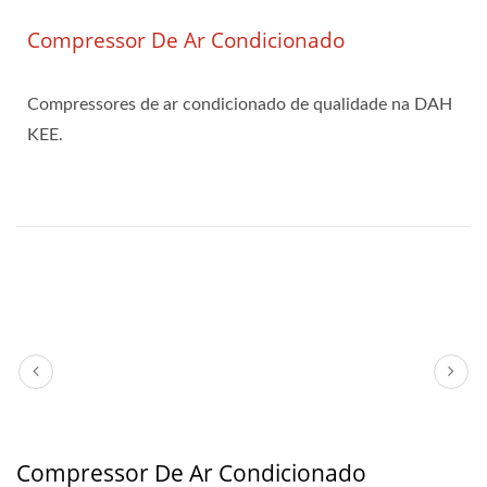
Compressor De Ar Condicionado
Compressores de ar condicionado de qualidade na DAH
KEE.
Compressor De Ar Condicionado