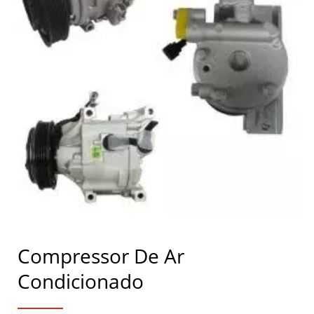
Compressor De Ar
Condicionado