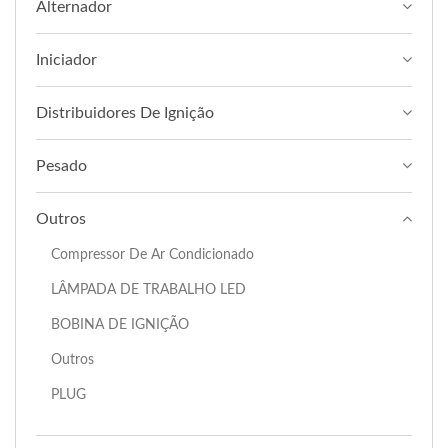
Alternador
Iniciador
Distribuidores De Ignição
Pesado
Outros
Compressor De Ar Condicionado
LÂMPADA DE TRABALHO LED
BOBINA DE IGNIÇÃO
Outros
PLUG