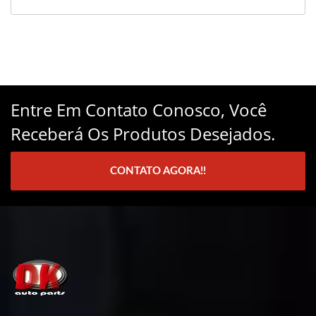
Entre Em Contato Conosco, Você
Receberá Os Produtos Desejados.
CONTATO AGORA!!