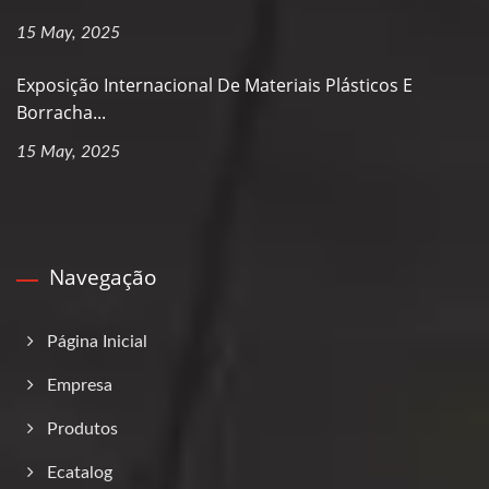
15 May, 2025
Exposição Internacional De Materiais Plásticos E
Borracha...
15 May, 2025
Navegação
Página Inicial
Empresa
Produtos
Ecatalog