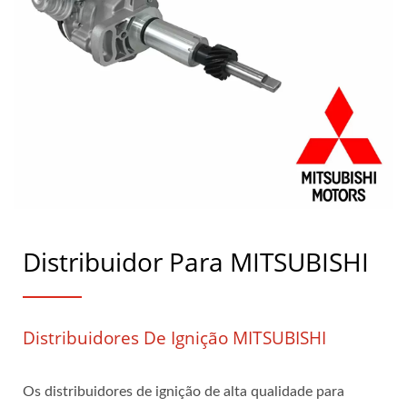
Distribuidor Para MITSUBISHI
Distribuidores De Ignição MITSUBISHI
Os distribuidores de ignição de alta qualidade para