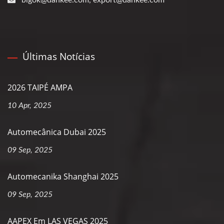
Últimas Notícias
2026 TAIPÉ AMPA
10 Apr, 2025
Automecânica Dubai 2025
09 Sep, 2025
Automecanika Shanghai 2025
09 Sep, 2025
AAPEX Em LAS VEGAS 2025