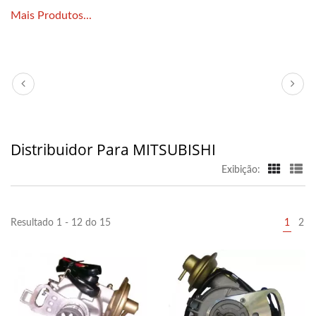
Mais Produtos...
Distribuidor Para MITSUBISHI
Exibição:
Resultado 1 - 12 do 15
1
2