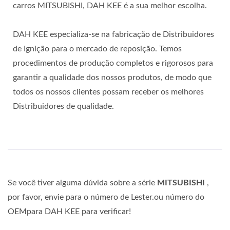
carros MITSUBISHI, DAH KEE é a sua melhor escolha.
DAH KEE especializa-se na fabricação de Distribuidores
de Ignição para o mercado de reposição. Temos
procedimentos de produção completos e rigorosos para
garantir a qualidade dos nossos produtos, de modo que
todos os nossos clientes possam receber os melhores
Distribuidores de qualidade.
Se você tiver alguma dúvida sobre a série
MITSUBISHI
,
por favor, envie para o número de Lester.ou número do
OEMpara DAH KEE para verificar!