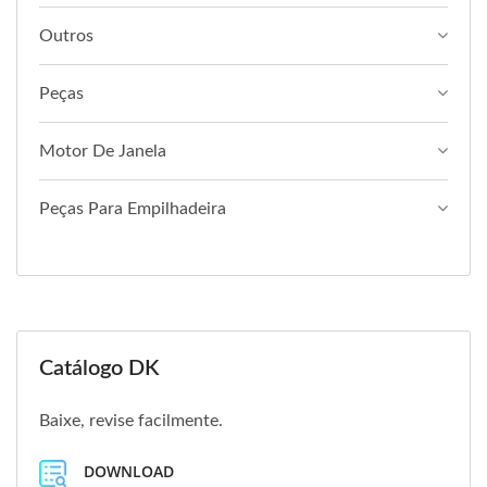
Outros
Peças
Motor De Janela
Peças Para Empilhadeira
Catálogo DK
Baixe, revise facilmente.
DOWNLOAD