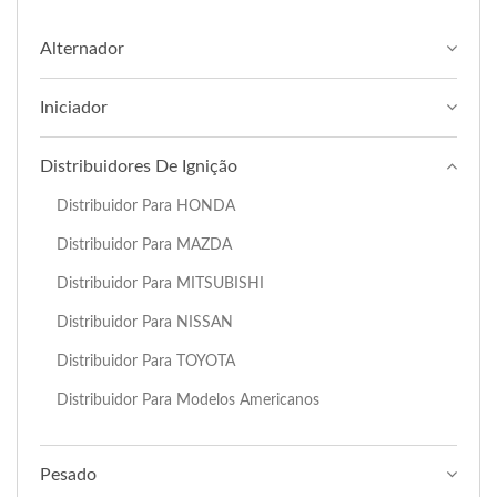
Alternador
Iniciador
Distribuidores De Ignição
Distribuidor Para HONDA
Distribuidor Para MAZDA
Distribuidor Para MITSUBISHI
Distribuidor Para NISSAN
Distribuidor Para TOYOTA
Distribuidor Para Modelos Americanos
Pesado