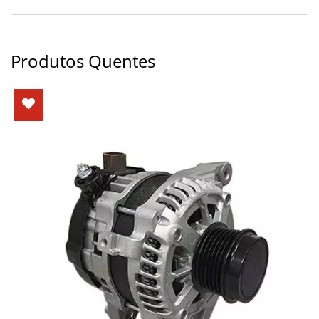
Produtos Quentes