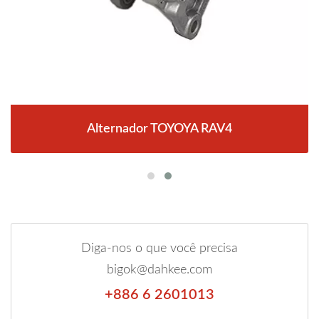
Alternador TOYOYA RAV4
Diga-nos o que você precisa
bigok@dahkee.com
+886 6 2601013