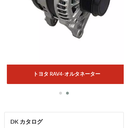
トヨタ RAV4-オルタネーター
DK カタログ