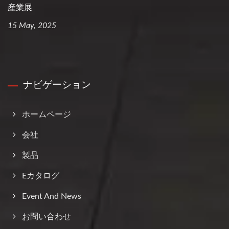
産業展
15 May, 2025
ナビゲーション
ホームページ
会社
製品
Eカタログ
Event And News
お問い合わせ