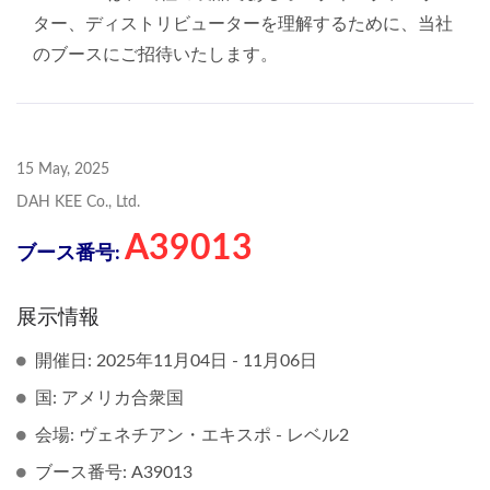
ター、ディストリビューターを理解するために、当社
のブースにご招待いたします。
15 May, 2025
DAH KEE Co., Ltd.
A39013
ブース番号:
展示情報
開催日: 2025年11月04日 - 11月06日
国: アメリカ合衆国
会場: ヴェネチアン・エキスポ - レベル2
ブース番号: A39013