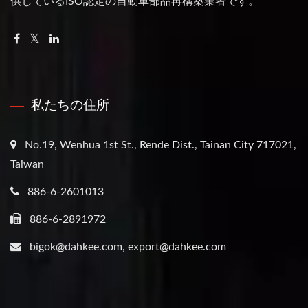
供しているISO認定の自動車部品再構築業者です。
私たちの住所
No.19, Wenhua 1st St., Rende Dist., Tainan City 717021,
Taiwan
886-6-2601013
886-6-2891972
bigok@dahkee.com, export@dahkee.com