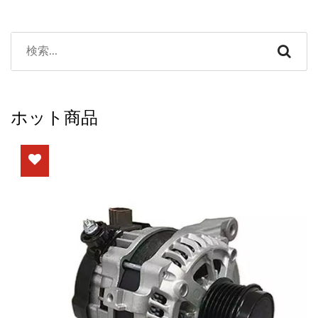
ホット商品