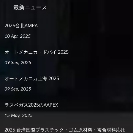
最新ニュース
2026台北AMPA
10 Apr, 2025
オートメカニカ・ドバイ 2025
09 Sep, 2025
オートメカニカ上海 2025
09 Sep, 2025
ラスベガス2025のAAPEX
15 May, 2025
2025 台湾国際プラスチック・ゴム原材料・複合材料応用