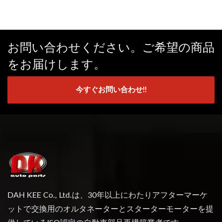
お問い合わせください。ご希望の商品
をお届けします。
今すぐお問い合わせ!!
DAH KEE Co., Ltd.は、30年以上にわたりアフターマーケ
ットで交換用のオルタネーターとスターターモーターを提