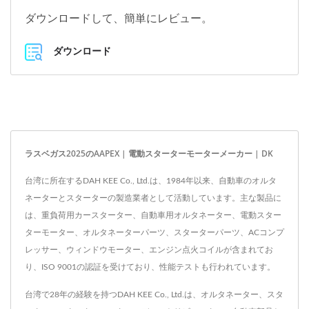
ダウンロードして、簡単にレビュー。
ダウンロード
ラスベガス2025のAAPEX | 電動スターターモーターメーカー | DK
台湾に所在するDAH KEE Co., Ltd.は、1984年以来、自動車のオルタ
ネーターとスターターの製造業者として活動しています。主な製品に
は、重負荷用カースターター、自動車用オルタネーター、電動スター
ターモーター、オルタネーターパーツ、スターターパーツ、ACコンプ
レッサー、ウィンドウモーター、エンジン点火コイルが含まれてお
り、ISO 9001の認証を受けており、性能テストも行われています。
台湾で28年の経験を持つDAH KEE Co., Ltd.は、オルタネーター、スタ