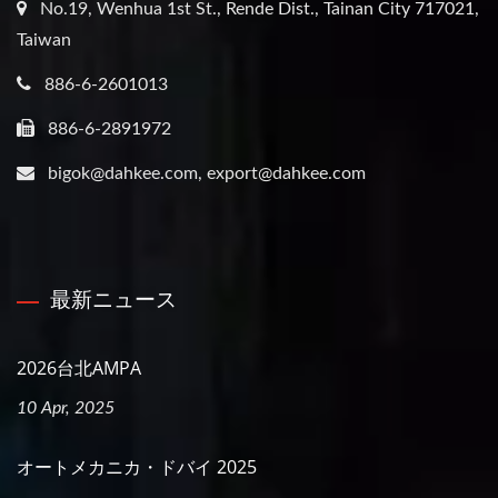
No.19, Wenhua 1st St., Rende Dist., Tainan City 717021,
Taiwan
886-6-2601013
886-6-2891972
bigok@dahkee.com, export@dahkee.com
最新ニュース
2026台北AMPA
10 Apr, 2025
オートメカニカ・ドバイ 2025