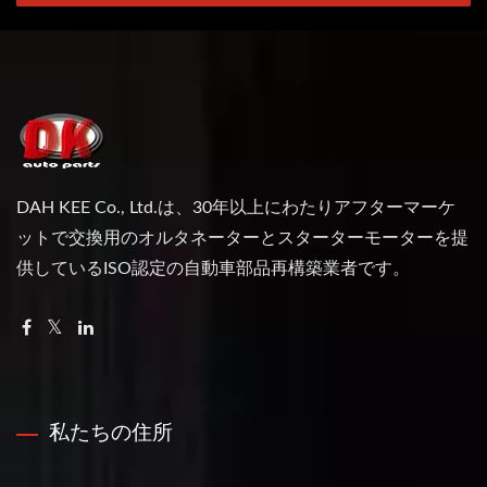
DAH KEE Co., Ltd.は、30年以上にわたりアフターマーケ
ットで交換用のオルタネーターとスターターモーターを提
供しているISO認定の自動車部品再構築業者です。
私たちの住所