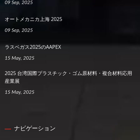
09 Sep, 2025
オートメカニカ上海 2025
09 Sep, 2025
ラスベガス2025のAAPEX
15 May, 2025
2025 台湾国際プラスチック・ゴム原材料・複合材料応用
産業展
15 May, 2025
ナビゲーション