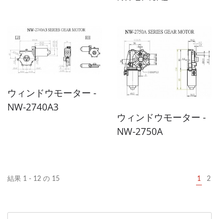
ウィンドウモーター -
NW-2740A3
ウィンドウモーター -
NW-2750A
結果 1 - 12 の 15
1
2