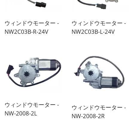
ウィンドウモーター -
ウィンドウモーター -
NW2C03B-R-24V
NW2C03B-L-24V
ウィンドウモーター -
ウィンドウモーター -
NW-2008-2L
NW-2008-2R