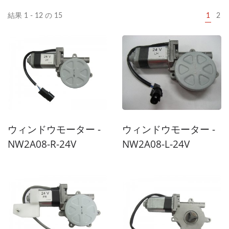
結果 1 - 12 の 15
1
2
ウィンドウモーター -
ウィンドウモーター -
NW2A08-R-24V
NW2A08-L-24V