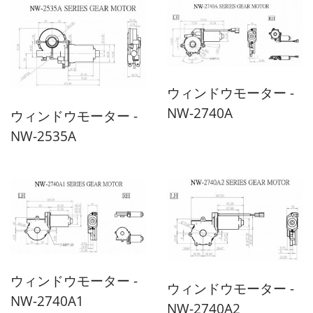
ウィンドウモーター -
NW-2740A
ウィンドウモーター -
NW-2535A
ウィンドウモーター -
ウィンドウモーター -
NW-2740A1
NW-2740A2