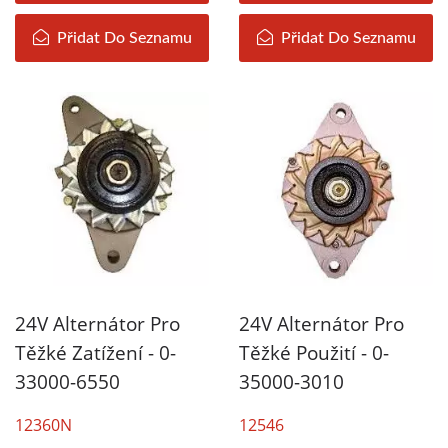
Přidat Do Seznamu
Přidat Do Seznamu
24V Alternátor Pro
24V Alternátor Pro
Těžké Zatížení - 0-
Těžké Použití - 0-
33000-6550
35000-3010
12360N
12546