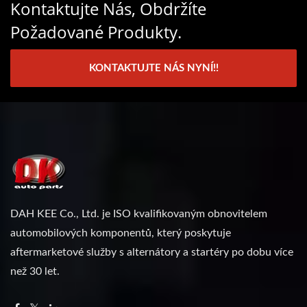
Kontaktujte Nás, Obdržíte
Požadované Produkty.
KONTAKTUJTE NÁS NYNÍ!!
DAH KEE Co., Ltd. je ISO kvalifikovaným obnovitelem
automobilových komponentů, který poskytuje
aftermarketové služby s alternátory a startéry po dobu více
než 30 let.