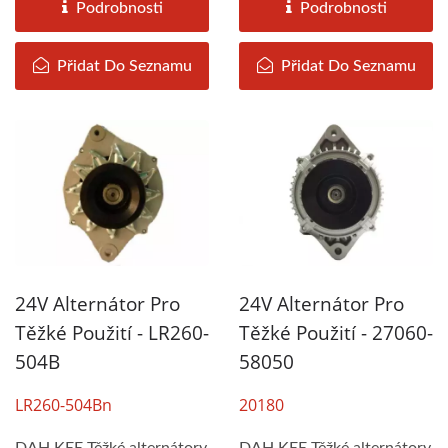
Podrobnosti
Podrobnosti
Přidat Do Seznamu
Přidat Do Seznamu
24V Alternátor Pro
24V Alternátor Pro
Těžké Použití - LR260-
Těžké Použití - 27060-
504B
58050
LR260-504Bn
20180