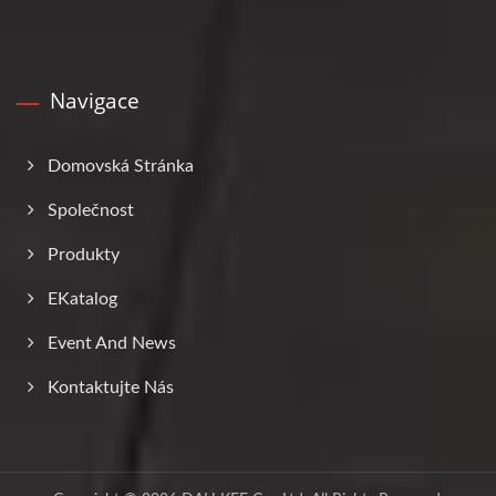
Navigace
Domovská Stránka
Společnost
Produkty
EKatalog
Event And News
Kontaktujte Nás