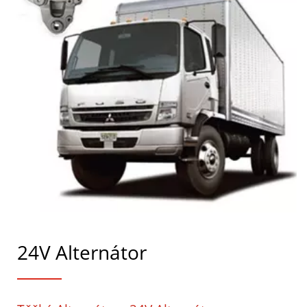
24V Alternátor