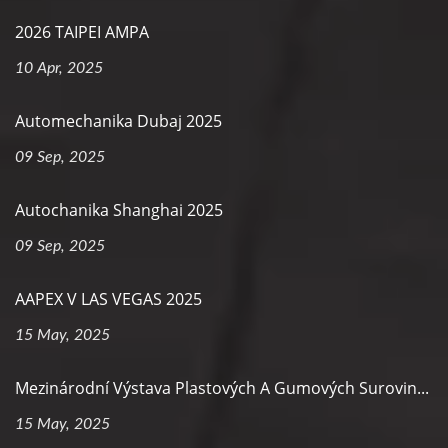
2026 TAIPEI AMPA
10 Apr, 2025
Automechanika Dubaj 2025
09 Sep, 2025
Autochanika Shanghai 2025
09 Sep, 2025
AAPEX V LAS VEGAS 2025
15 May, 2025
Mezinárodní Výstava Plastových A Gumových Surovin...
15 May, 2025