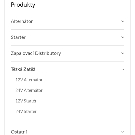
Produkty
Alternátor
Startér
Zapalovací Distributory
Těžká Zátěž
12V Alternátor
24V Alternátor
12V Startér
24V Startér
Ostatní