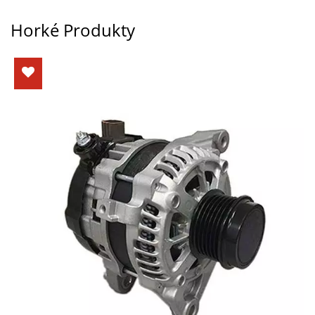
Horké Produkty