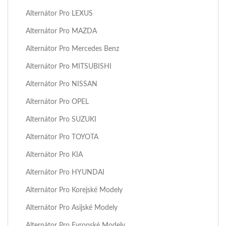
Alternátor Pro LEXUS
Alternátor Pro MAZDA
Alternátor Pro Mercedes Benz
Alternátor Pro MITSUBISHI
Alternátor Pro NISSAN
Alternátor Pro OPEL
Alternátor Pro SUZUKI
Alternátor Pro TOYOTA
Alternátor Pro KIA
Alternátor Pro HYUNDAI
Alternátor Pro Korejské Modely
Alternátor Pro Asijské Modely
Alternátor Pro Evropské Modely