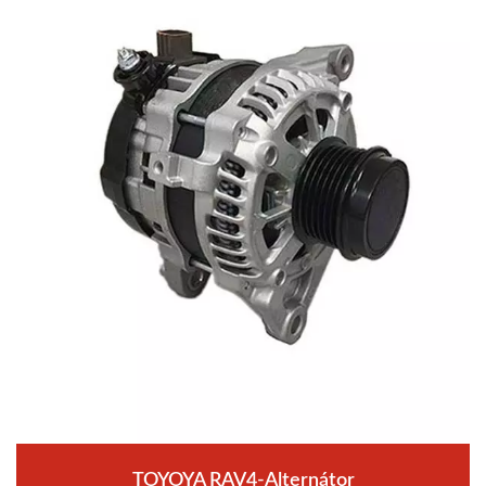
TOYOYA RAV4-Alternátor