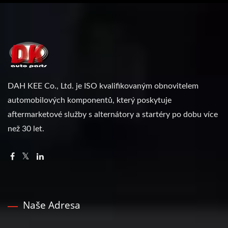
DAH KEE Co., Ltd. je ISO kvalifikovaným obnovitelem
automobilových komponentů, který poskytuje
aftermarketové služby s alternátory a startéry po dobu více
než 30 let.
Naše Adresa