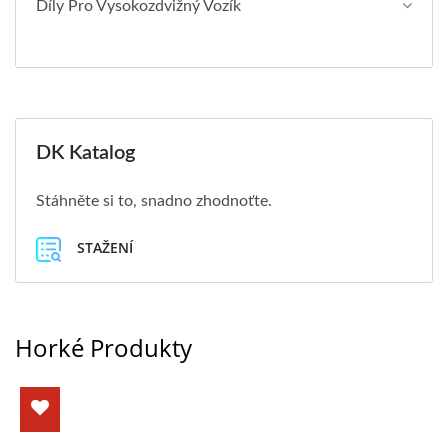
Díly Pro Vysokozdvižný Vozík
DK Katalog
Stáhněte si to, snadno zhodnoťte.
STAŽENÍ
Horké Produkty