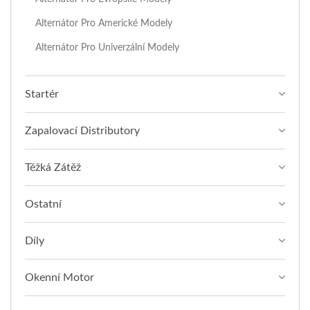
Alternátor Pro Americké Modely
Alternátor Pro Univerzální Modely
Startér
Zapalovací Distributory
Těžká Zátěž
Ostatní
Díly
Okenní Motor