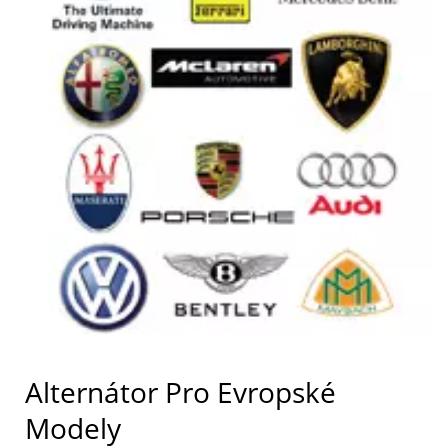
Alternátor Pro Evropské
Modely