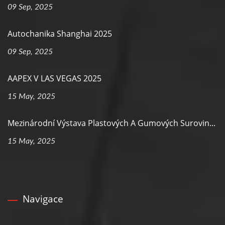
09 Sep, 2025
Autochanika Shanghai 2025
09 Sep, 2025
AAPEX V LAS VEGAS 2025
15 May, 2025
Mezinárodní Výstava Plastových A Gumových Surovin...
15 May, 2025
Navigace