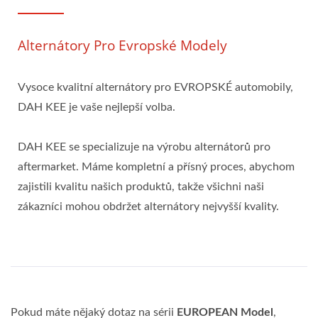
Alternátory Pro Evropské Modely
Vysoce kvalitní alternátory pro EVROPSKÉ automobily,
DAH KEE je vaše nejlepší volba.
DAH KEE se specializuje na výrobu alternátorů pro
aftermarket. Máme kompletní a přísný proces, abychom
zajistili kvalitu našich produktů, takže všichni naši
zákazníci mohou obdržet alternátory nejvyšší kvality.
Pokud máte nějaký dotaz na sérii
EUROPEAN Model
,