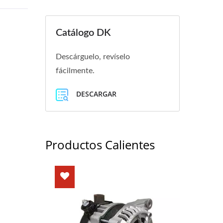
Catálogo DK
Descárguelo, revíselo
fácilmente.
DESCARGAR
Productos Calientes