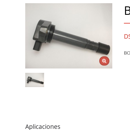
D
BO
Aplicaciones