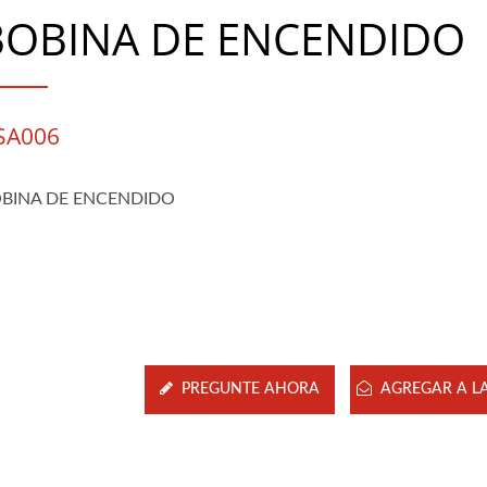
BOBINA DE ENCENDIDO
SA006
BINA DE ENCENDIDO
PREGUNTE AHORA
AGREGAR A LA