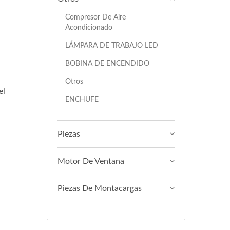
Compresor De Aire
Acondicionado
LÁMPARA DE TRABAJO LED
BOBINA DE ENCENDIDO
Otros
el
ENCHUFE
Piezas
Motor De Ventana
Piezas De Montacargas