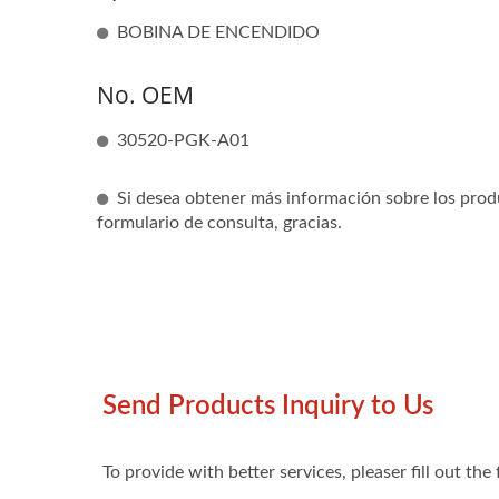
BOBINA DE ENCENDIDO
No. OEM
30520-PGK-A01
Si desea obtener más información sobre los prod
formulario de consulta, gracias.