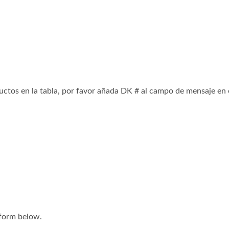
uctos en la tabla, por favor añada DK # al campo de mensaje en 