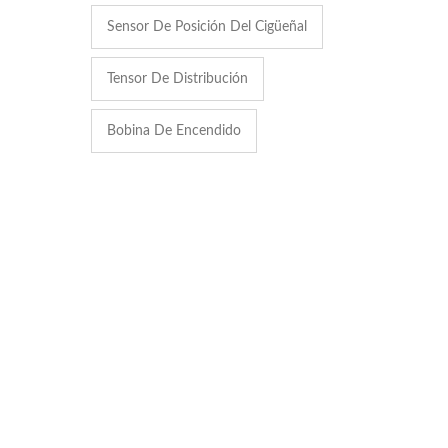
Sensor De Posición Del Cigüeñal
Tensor De Distribución
Bobina De Encendido