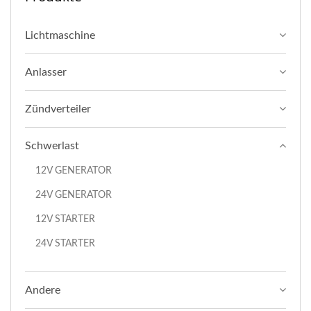
Lichtmaschine
Anlasser
Zündverteiler
Schwerlast
12V GENERATOR
24V GENERATOR
12V STARTER
24V STARTER
Andere