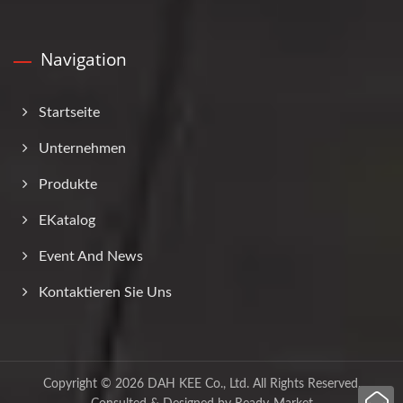
Navigation
Startseite
Unternehmen
Produkte
EKatalog
Event And News
Kontaktieren Sie Uns
Copyright © 2026
DAH KEE Co., Ltd.
All Rights Reserved.