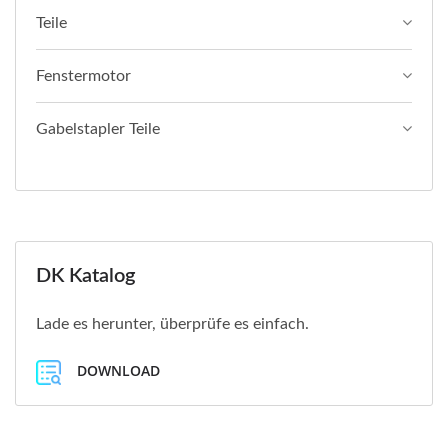
Teile
Fenstermotor
Gabelstapler Teile
DK Katalog
Lade es herunter, überprüfe es einfach.
DOWNLOAD