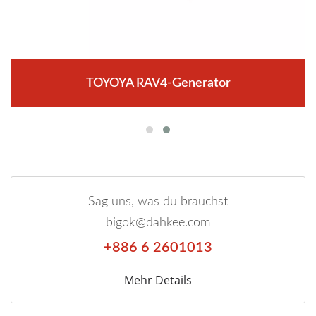
TOYOYA RAV4-Generator
Sag uns, was du brauchst
bigok@dahkee.com
+886 6 2601013
Mehr Details