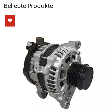
Beliebte Produkte