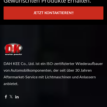
Gewünschten Produkte Erhalten.
JETZT KONTAKTIEREN!!
DAH KEE Co., Ltd. ist ein ISO-zertifizierter Wiederaufbauer
von Automobilkomponenten, der seit über 30 Jahren
Aftermarket-Service mit Lichtmaschinen und Anlassern
anbietet.