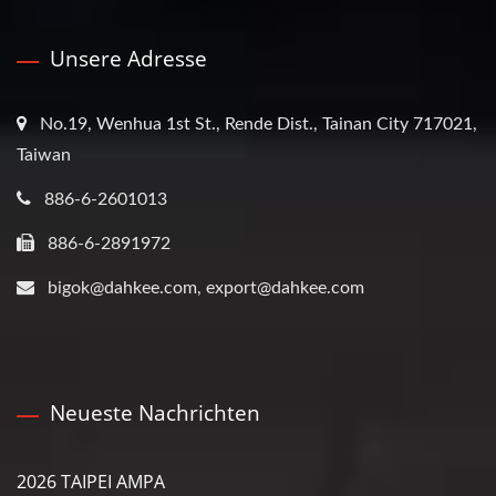
Unsere Adresse
No.19, Wenhua 1st St., Rende Dist., Tainan City 717021,
Taiwan
886-6-2601013
886-6-2891972
bigok@dahkee.com, export@dahkee.com
Neueste Nachrichten
2026 TAIPEI AMPA