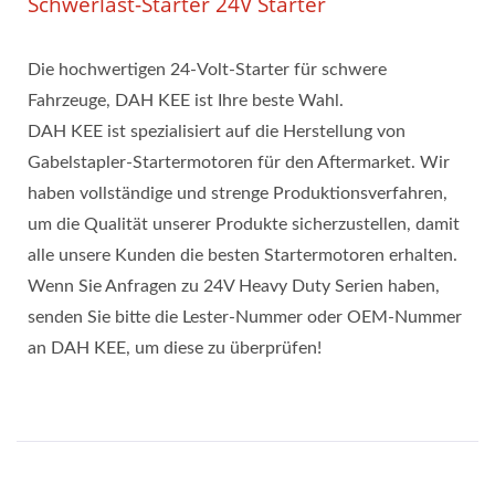
Schwerlast-Starter 24V Starter
Die hochwertigen 24-Volt-Starter für schwere
Fahrzeuge, DAH KEE ist Ihre beste Wahl.
DAH KEE ist spezialisiert auf die Herstellung von
Gabelstapler-Startermotoren für den Aftermarket. Wir
haben vollständige und strenge Produktionsverfahren,
um die Qualität unserer Produkte sicherzustellen, damit
alle unsere Kunden die besten Startermotoren erhalten.
Wenn Sie Anfragen zu 24V Heavy Duty Serien haben,
senden Sie bitte die Lester-Nummer oder OEM-Nummer
an DAH KEE, um diese zu überprüfen!