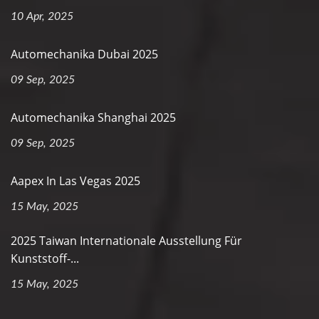
10 Apr, 2025
Automechanika Dubai 2025
09 Sep, 2025
Automechanika Shanghai 2025
09 Sep, 2025
Aapex In Las Vegas 2025
15 May, 2025
2025 Taiwan Internationale Ausstellung Für
Kunststoff-...
15 May, 2025