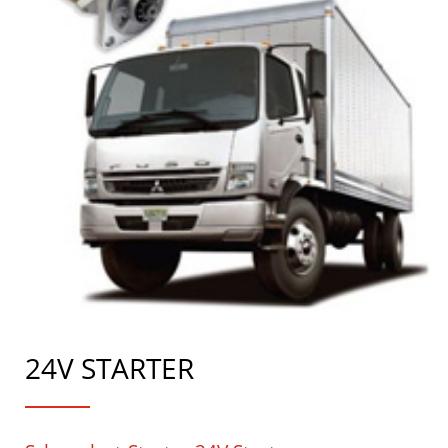
24V STARTER