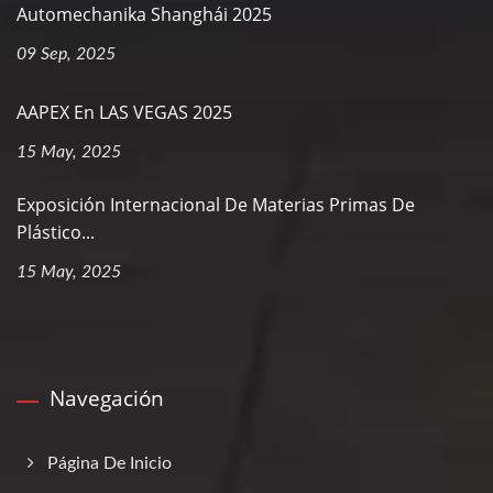
Automechanika Shanghái 2025
09 Sep, 2025
AAPEX En LAS VEGAS 2025
15 May, 2025
Exposición Internacional De Materias Primas De
Plástico...
15 May, 2025
Navegación
Página De Inicio