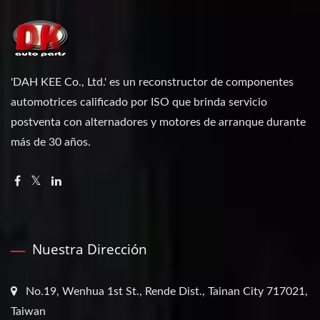
'DAH KEE Co., Ltd.' es un reconstructor de componentes
automotrices calificado por ISO que brinda servicio
postventa con alternadores y motores de arranque durante
más de 30 años.
Nuestra Dirección
No.19, Wenhua 1st St., Rende Dist., Tainan City 717021,
Taiwan