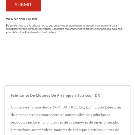
Fabricante De Motores De Arranque Eléctricos | DK
Ubicada en Taiwán desde 1984, DAH KEE Co., Ltd. ha sido fabricante
de alternadores y arrancadores de automóviles. Sus principales
productos incluyen arrancadores de automóviles de servicio pesado,
alternadores automotrices, motores de arranque eléctricos, piezas de