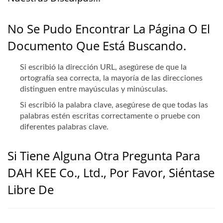
No Se Pudo Encontrar La Página O El
Documento Que Está Buscando.
Si escribió la dirección URL, asegúrese de que la
ortografía sea correcta, la mayoría de las direcciones
distinguen entre mayúsculas y minúsculas.
Si escribió la palabra clave, asegúrese de que todas las
palabras estén escritas correctamente o pruebe con
diferentes palabras clave.
Si Tiene Alguna Otra Pregunta Para
DAH KEE Co., Ltd., Por Favor, Siéntase
Libre De